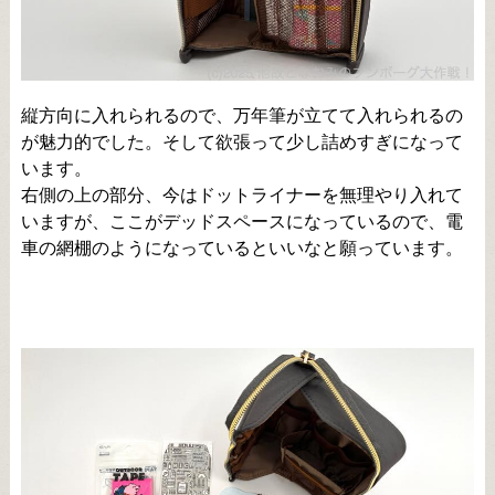
縦方向に入れられるので、万年筆が立てて入れられるの
が魅力的でした。そして欲張って少し詰めすぎになって
います。
右側の上の部分、今はドットライナーを無理やり入れて
いますが、ここがデッドスペースになっているので、電
車の網棚のようになっているといいなと願っています。