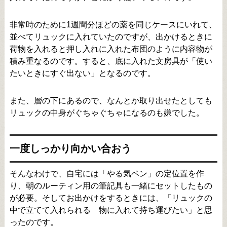
非常時のために1週間分ほどの薬を同じケースにいれて、
並べてリュックに入れていたのですが、出かけるときに
荷物を入れると押し入れに入れた布団のように内容物が
積み重なるのです。すると、底に入れた文房具が「使い
たいときにすぐ出ない」となるのです。
また、層の下にあるので、なんとか取り出せたとしても
リュックの中身がぐちゃぐちゃになるのも嫌でした。
一度しっかり向かい合おう
そんなわけで、自宅には「やる気ペン」の定位置を作
り、朝のルーティン用の筆記具も一緒にセットしたもの
が必要。そしてお出かけをするときには、「リュックの
中で立てて入れられる 物に入れて持ち運びたい」と思
ったのです。