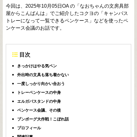
今回は、2025年10月05日OA の「なおちゃんの文房具部
屋からこんばんは」でご紹介したコクヨの「キャンパス
トレーになって一覧できるペンケース」などを使ったペ
ンケース会議のお話です。
目次
きっかけはやる気ペン
外出時の文具も落ち着かない
一度しっかり向かい合おう
トレーペンケースの中身
エルガバスタンドの中身
ペンケース会議、その後
ブンボーグ大作戦！こぼれ話
プロフィール
関連記事