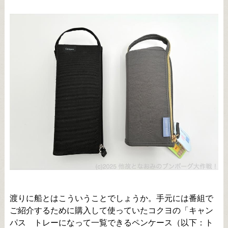
渡りに船とはこういうことでしょうか。手元には番組で
ご紹介するために購入して使っていたコクヨの「キャン
パス トレーになって一覧できるペンケース（以下：ト