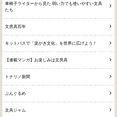
車椅子ライターから見た 弱い力でも使いやすい文具
たち
文房具百年
キットパスで「楽がき文化」を世界に広げよう！
【連載マンガ】お楽しみは文房具
トナリノ新聞
ぶんぐるめ
文具ジャム