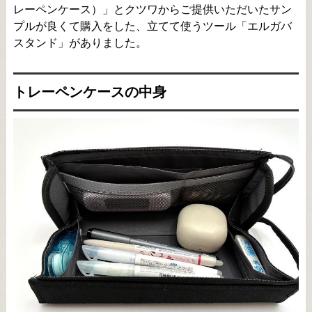
レーペンケース）」とクツワからご提供いただいたサン
プルが良くて購入をした、立てて使うツール「エルガバ
スタンド」がありました。
トレーペンケースの中身