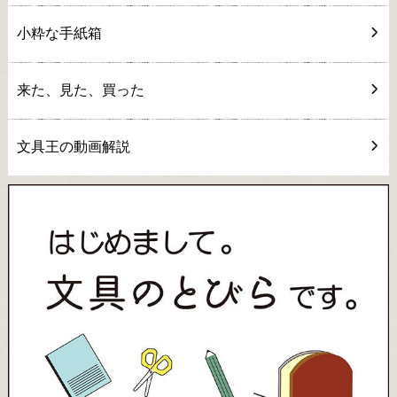
小粋な手紙箱
来た、見た、買った
文具王の動画解説