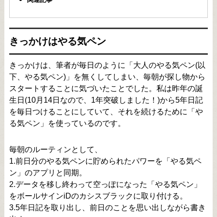
きっかけはやる気ペン
きっかけは、筆者が毎日のように「大人のやる気ペン(以
下、やる気ペン)」を無くしてしまい、毎朝が探し物から
スタートすることに気づいたことでした。私は昨年の誕
生日(10月14日なので、1年突破しました！)から5年日記
を毎日つけることにしていて、それを続けるために「や
る気ペン」を使っているのです。
毎朝のルーティンとして、
1.前日分のやる気ペンに貯められたパワーを「やる気ペ
ン」のアプリと同期。
2.データを移し終わって空っぽになった「やる気ペン」
をボールサインiDのカシスブラックに取り付ける。
3.5年日記を取り出し、前日のことを思い出しながら書き