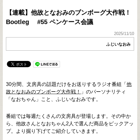
【連載】他故となおみのブンボーグ大作戦！
Bootleg #55 ペンケース会議
2025/11/10
ふじいなおみ
30分間、文房具の話題だけをお送りするラジオ番組「
他
故となおみのブンボーグ大作戦！
」のパーソナリティ
「なおちゃん」こと、ふじいなおみです。
番組では毎週たくさんの文房具が登場します。その中か
ら、他故さんとなおちゃん2人で選んだ商品をピックアッ
プ。より掘り下げてご紹介していきます。