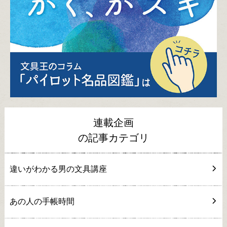
連載企画
の記事カテゴリ
違いがわかる男の文具講座
あの人の手帳時間