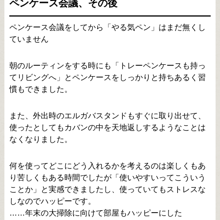
ペンケース会議、その後
ペンケース会議をしてから「やる気ペン」はまだ無くし
ていません
朝のルーティンをする時にも「トレーペンケースも持っ
てリビングへ」とペンケースをしっかりと持ちあるく習
慣もできました。
また、外出時のエルガバスタンドもすぐに取り出せて、
使ったとしてもカバンの中を天地返しするようなことは
なくなりました。
何を使ってどこにどう入れるかを考えるのは楽しくもあ
り苦しくもある時間でしたが「使いやすいってこういう
ことか」と実感できましたし、使っていてもストレスな
しなのでハッピーです。
……年末の大掃除に向けて部屋もハッピーにした