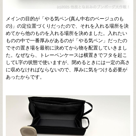
メインの目的が「やる気ペン(真ん中右のベージュのも
の)」の定位置づくりだったので、それを入れる場所を決
めてから他のものを入れる場所を決めました。入れたい
ものの中で一番厚みがあるのが「やる気ペン」だったの
でその置き場を最初に決めてから物を配置していきまし
た。なぜなら、トレーペンケースは横置きでフタを起こ
してL字の状態で使いますが、閉めるときには一定の高さ
に収めなければならないので、厚みに気をつける必要が
あったからです。