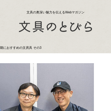
文具の奥深い魅力を伝えるWebマガジン
学期におすすめの文房具 その3