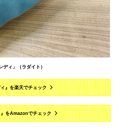
ンディ」（ラダイト）
ディ』を楽天でチェック
』をAmazonでチェック