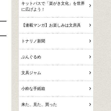
キットパスで「楽がき文化」を世界
に広げよう！
【連載マンガ】お楽しみは文房具
トナリノ新聞
ぶんぐるめ
文具ジャム
小粋な手紙箱
来た、見た、買った