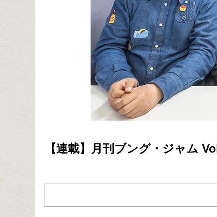
【連載】月刊ブング・ジャム Vo