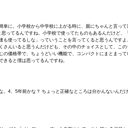
簡単に。小学校から中学校に上がる時に、親にちゃんと言って
と思ってるんですね。小学校で使ってたものもあるんだけど、
達も使ってるしな」っていうことを言ってくると思うんですよ
くさんいると思うんだけども、その中のチョイスとして、この
じの価格帯で、ちょうどいい機能で、コンパクトにまとまって
できると僕は思ってるんですね。
な。4、5年前かな？ ちょっと正確なところは分かんないんだ