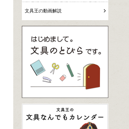
文具王の動画解説