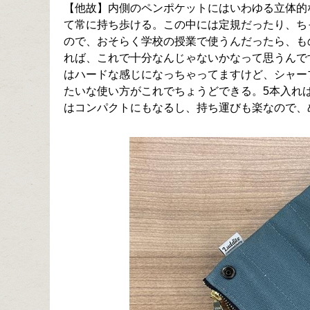
【他故】内側のペンポケットにはいわゆる立体的
て常に持ち歩ける。この中には定規だったり、ち
ので、おそらく学校の授業で使うんだったら、も
れば、これで十分なんじゃないかなって思うんで
はハードな感じになっちゃってますけど、シャー
たいな使い方がこれでちょうどできる。5本入れ
はコンパクトにもなるし、持ち運びも楽なので、