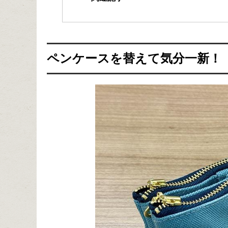
ペンケースを替えて気分一新！