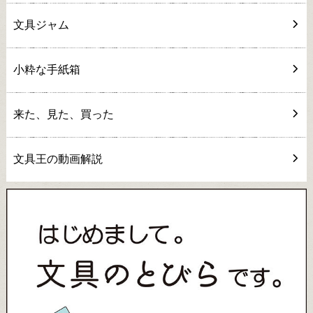
文具ジャム
小粋な手紙箱
来た、見た、買った
文具王の動画解説