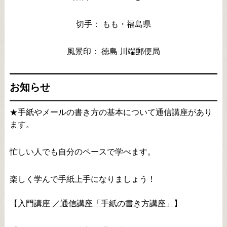
切手： もも・福島県
風景印： 徳島 川端郵便局
お知らせ
★手紙やメールの書き方の基本について通信講座があり
ます。
忙しい人でも自分のペースで学べます。
楽しく学んで手紙上手になりましょう！
【
入門講座 ／通信講座「手紙の書き方講座」
】