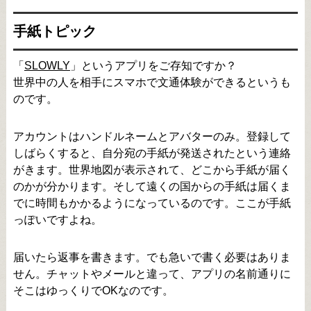
手紙トピック
「
SLOWLY
」というアプリをご存知ですか？
世界中の人を相手にスマホで文通体験ができるというも
のです。
アカウントはハンドルネームとアバターのみ。登録して
しばらくすると、自分宛の手紙が発送されたという連絡
がきます。世界地図が表示されて、どこから手紙が届く
のかが分かります。そして遠くの国からの手紙は届くま
でに時間もかかるようになっているのです。ここが手紙
っぽいですよね。
届いたら返事を書きます。でも急いで書く必要はありま
せん。チャットやメールと違って、アプリの名前通りに
そこはゆっくりでOKなのです。