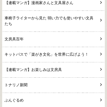
【連載マンガ】漫画家さんと文具屋さん
車椅子ライターから見た 弱い力でも使いやすい文具
たち
文房具百年
キットパスで「楽がき文化」を世界に広げよう！
【連載マンガ】お楽しみは文房具
トナリノ新聞
ぶんぐるめ