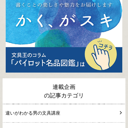
連載企画
の記事カテゴリ
違いがわかる男の文具講座