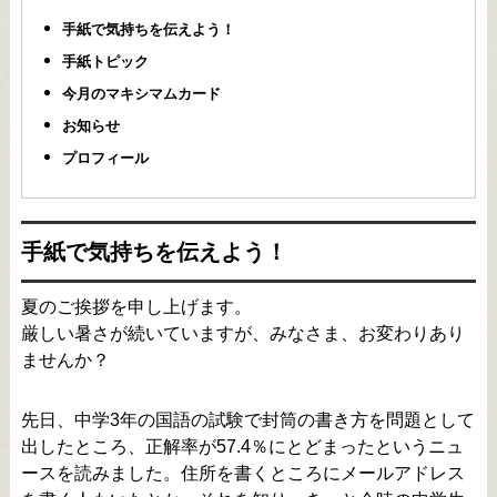
手紙で気持ちを伝えよう！
手紙トピック
今月のマキシマムカード
お知らせ
プロフィール
手紙で気持ちを伝えよう！
夏のご挨拶を申し上げます。
厳しい暑さが続いていますが、みなさま、お変わりあり
ませんか？
先日、中学3年の国語の試験で封筒の書き方を問題として
出したところ、正解率が57.4％にとどまったというニュ
ースを読みました。住所を書くところにメールアドレス