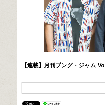
【連載】月刊ブング・ジャム Vo