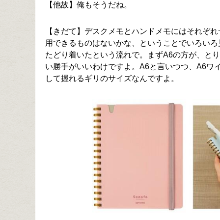
【他故】俺もそうだね。
【きだて】デスクメモとハンドメモにはそれぞれ
用できるものはないかな、ということでいろいろ
たどり着いたという流れで。まずA6の方が、と
い勝手がいいわけですよ。A6と言いつつ、A6
して握れるギリのサイズなんですよ。