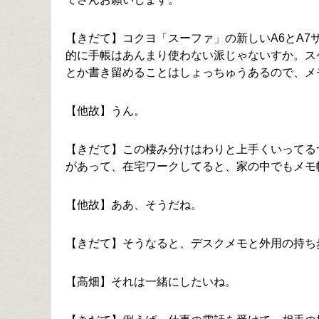
【きだて】コクヨ「スーファ」の新しいA6とA
的に手帳はあんまり使わない派じゃないすか。ス
とか書き留めることはしょっちゅうあるので、メ
【他故】うん。
【きだて】この棲み分けはわりと上手くいってる
があって、在宅ワークしてると、家の中でもメモ
【他故】ああ、そうだね。
【きだて】そうなると、デスクメモと外用の持ち
【高畑】それは一緒にしたいね。