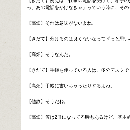
【きだて】例えば、仕事の電話を受けて、相手の
っ、あの電話をかけなきゃ」っていう時に、その
【高畑】それは意味がないよね。
【きだて】分けるのは良くないなってずっと思い
【高畑】そうなんだ。
【きだて】手帳を使っている人は、多分デスクで
【高畑】手帳に書いちゃったりするよね。
【他故】そうだね。
【高畑】僕は2冊になってる時もあるけど、基本