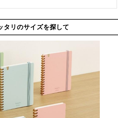
ッタリのサイズを探して