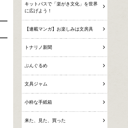
キットパスで「楽がき文化」を世界
に広げよう！
【連載マンガ】お楽しみは文房具
トナリノ新聞
ぶんぐるめ
文具ジャム
小粋な手紙箱
来た、見た、買った