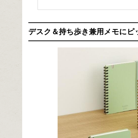
デスク＆持ち歩き兼用メモにピ