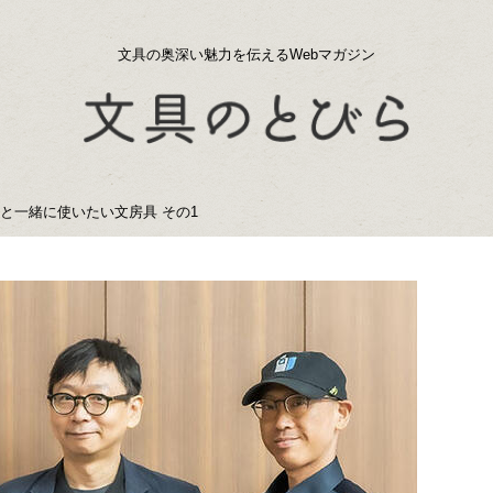
文具の奥深い魅力を伝えるWebマガジン
帳と一緒に使いたい文房具 その1