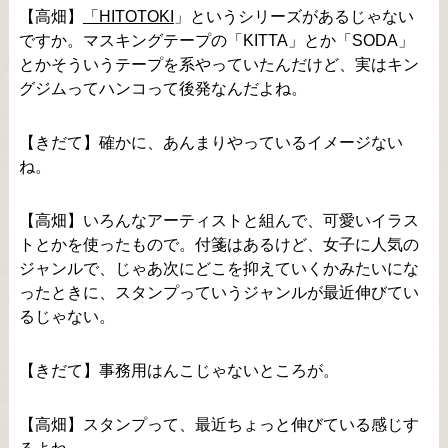
【高畑】
「HITOTOKI
」というシリーズがあるじゃない
ですか。マスキングテープの「KITTA」とか「SODA」
とかそういうテープを系やっていたんだけど、実はキン
グジムってハンコって後発なんだよね。
【きだて】確かに、あんまりやっているイメージない
ね。
【高畑】いろんなアーティストと組んで、可愛いイラス
トとかを使ったもので。付箋はあるけど、女子に人気の
ジャンルで、じゃあ次にどこを抑えていくかみたいにな
ったときに、スタンプっていうジャンルが最近伸びてい
るじゃない。
【きだて】事務用はんこじゃないところが。
【高畑】スタンプって、最近ちょっと伸びている感じす