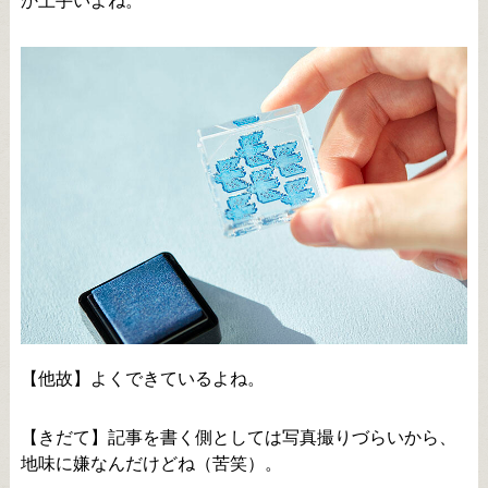
か上手いよね。
【他故】よくできているよね。
【きだて】記事を書く側としては写真撮りづらいから、
地味に嫌なんだけどね（苦笑）。