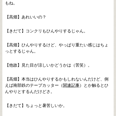
もね。
【高畑】あれいいの？
【きだて】コンクリもひんやりするじゃん。
【高畑】ひんやりするけど、やっぱり重たい感じはちょ
っとするじゃん。
【他故】見た目が涼しいかどうかは（苦笑）。
【高畑】本当はひんやりするかもしれないんだけど、例
えば南部鉄のテープカッター（
関連記事
）とか触るとひ
んやりとするんだけどさ。
【きだて】ちょっと暑苦しいか。