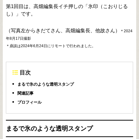
第1回目は、高畑編集長イチ押しの「氷印（こおりじる
し）」です。
（写真左からきだてさん、高畑編集長、他故さん）
＊2024
年8月17日撮影
＊鼎談は2024年6月24日にリモートで行われました。
目次
まるで氷のような透明スタンプ
関連記事
プロフィール
まるで氷のような透明スタンプ