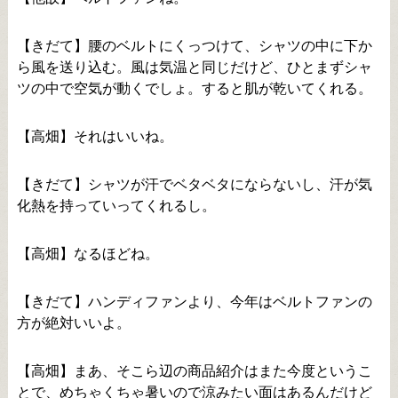
【きだて】腰のベルトにくっつけて、シャツの中に下か
ら風を送り込む。風は気温と同じだけど、ひとまずシャ
ツの中で空気が動くでしょ。すると肌が乾いてくれる。
【高畑】それはいいね。
【きだて】シャツが汗でベタベタにならないし、汗が気
化熱を持っていってくれるし。
【高畑】なるほどね。
【きだて】ハンディファンより、今年はベルトファンの
方が絶対いいよ。
【高畑】まあ、そこら辺の商品紹介はまた今度というこ
とで、めちゃくちゃ暑いので涼みたい面はあるんだけど