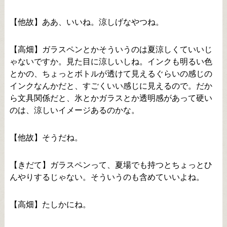
【他故】ああ、いいね。涼しげなやつね。
【高畑】ガラスペンとかそういうのは夏涼しくていいじ
ゃないですか。見た目に涼しいしね。インクも明るい色
とかの、ちょっとボトルが透けて見えるぐらいの感じの
インクなんかだと、すごくいい感じに見えるので。だか
ら文具関係だと、氷とかガラスとか透明感があって硬い
のは、涼しいイメージあるのかな。
【他故】そうだね。
【きだて】ガラスペンって、夏場でも持つとちょっとひ
んやりするじゃない。そういうのも含めていいよね。
【高畑】たしかにね。