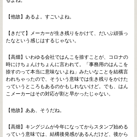
るよね。
【他故】あるよ。すごいよね。
【きだて】メーカーが生き残りをかけて、だいぶ頑張っ
たなという感じはするじゃない。
【高畑】いわゆる会社ではんこを捺すことが、コロナの
時にけちょんけちょんに言われて。「事務用のはんこを
捺すのって本当に意味ないよね」みたいなことを結構言
われちゃったので、そういう意味では生き残りをかけた
っていうところもあるのかもしれないけど。でも、はん
こメーカーはその対応が割と早かったじゃない。
【他故】ああ、そうだね。
【高畑】キングジムが今年になってからスタンプ始める
っていう意味では、結構後発感があるんだけど、後から