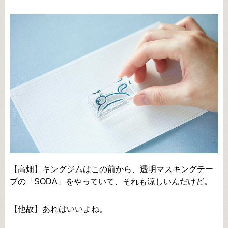
【高畑】キングジムはこの前から、透明マスキングテー
プの「SODA」をやっていて、それも涼しいんだけど。
【他故】あれはいいよね。