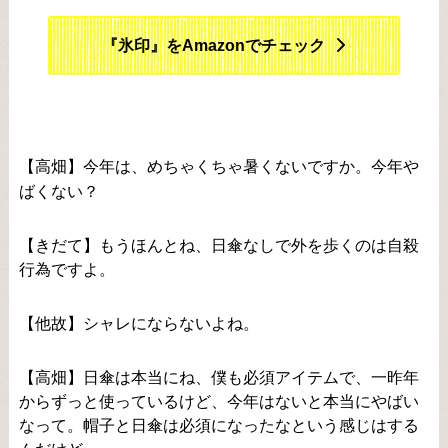
『氷印』をAmazonでチェック
【高畑】今年は、めちゃくちゃ暑くないですか。今年や
ばくない？
【きだて】もうほんとね、日傘なしで外を歩くのは自殺
行為ですよ。
【他故】シャレにならないよね。
【高畑】日傘は本当にね、僕も必須アイテムで、一昨年
からずっと使っているけど、今年はないと本当にやばい
なって。帽子と日傘は必須になったなという感じはする