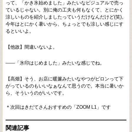
って、「かき氷始めました」みたいなビジュアルで売っ
ているじゃない。別に俺の工夫も何もなくて、とにかく
涼しいものを紹介しましたっていうだけなんだけど(笑)。
今年はとにかく暑いから、ちょっとでも涼しい感じにす
るといいよ。
【他故】間違いないよ。
――「氷印はじめました」みたいな感じでね。
【高畑】そう、お店に暖簾みたいなやつがピロンって下
がっているのもいいなぁなんて思うので。本当に暑いか
ら、そういうのがいいです。
＊次回はきだてさんおすすめの「ZOOM L1」です
関連記事