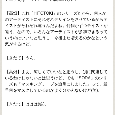
【高畑】これ「HITOTOKI」のシリーズだから、何人か
のアーティストにそれぞれデザインをさせているからテ
イストがそれぞれ違うんだよね。何個かずつテイストが
違う。なので、いろんなアーティストが参加できるって
いうのはいいなと思うし、今後また増えるのかなという
気がするけど。
【きだて】うん。
【高畑】まあ、涼しくていいなと思うし。別に関連して
いるわけじゃないとは思うけど、でも「SODA」のシリ
ーズも「マスキングテープを透明にしました」って、最
早何をマスクしているのかよく分かんないけど(笑)。
【きだて】ははは(笑)。