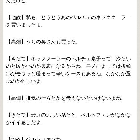
んだけど。
【他故】私も、とうとうあのペルチェのネッククーラー
を買いましたよ。
【高畑】うちの奥さんも買った。
【きだて】ネッククーラーのペルチェ素子って、冷たい
のと暖かいのが裏表になるからね、モノによっては後頭
部がモワッと暖まって辛いケースもあるね。なかなか選
ぶのが難しいよ。
【高畑】排気の仕方とかを考えないといけないよね。
【きだて】最近の涼しい系だと、ベルトファンがなかな
かイイ感じだよ。
【他故】ベルトファンね。