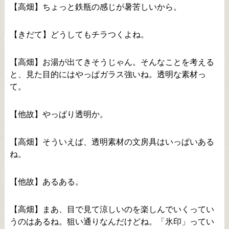
【高畑】ちょっと鉄瓶の感じが暑苦しいから。
【きだて】どうしてもチラつくよね。
【高畑】お湯が出てきそうじゃん。そんなことを考える
と、見た目的にはやっぱガラス強いね。透明な素材っ
て。
【他故】やっぱり透明か。
【高畑】そういえば、透明素材の文房具はいっぱいある
ね。
【他故】あるある。
【高畑】まあ、目で見て涼しいのを楽しんでいくってい
うのはあるね。狙い通りなんだけどね。「氷印」ってい