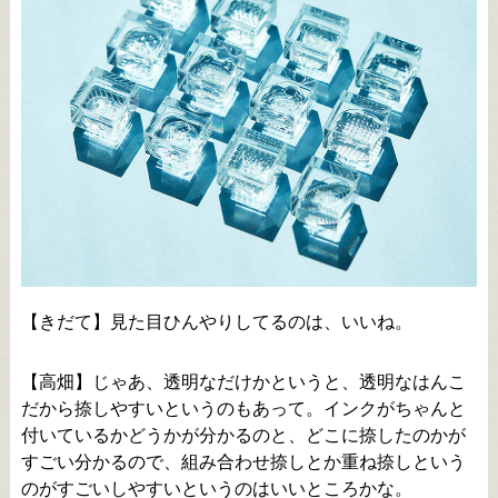
【きだて】見た目ひんやりしてるのは、いいね。
【高畑】じゃあ、透明なだけかというと、透明なはんこ
だから捺しやすいというのもあって。インクがちゃんと
付いているかどうかが分かるのと、どこに捺したのかが
すごい分かるので、組み合わせ捺しとか重ね捺しという
のがすごいしやすいというのはいいところかな。