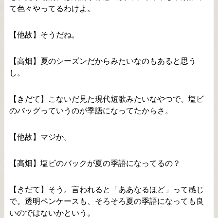
て色々やってるわけよ。
【他故】そうだね。
【高畑】夏のシーズンだからみたいなのもあると思う
し。
【きだて】こないだ見た現代短歌みたいなやつで、塩ビ
のバッグっていうのが季語になってたからさ。
【他故】マジか。
【高畑】塩ビのバックが夏の季語になってるの？
【きだて】そう。言われると「ああなるほど」って感じ
で。透明ペンケースも、そろそろ夏の季語になっても良
いのではないかという。