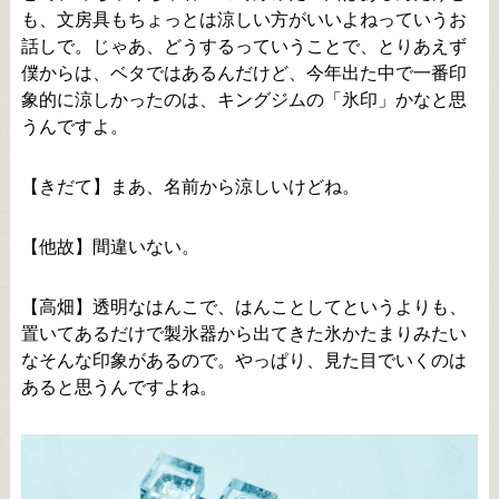
も、文房具もちょっとは涼しい方がいいよねっていうお
話しで。じゃあ、どうするっていうことで、とりあえず
僕からは、ベタではあるんだけど、今年出た中で一番印
象的に涼しかったのは、キングジムの「氷印」かなと思
うんですよ。
【きだて】まあ、名前から涼しいけどね。
【他故】間違いない。
【高畑】透明なはんこで、はんことしてというよりも、
置いてあるだけで製氷器から出てきた氷かたまりみたい
なそんな印象があるので。やっぱり、見た目でいくのは
あると思うんですよね。