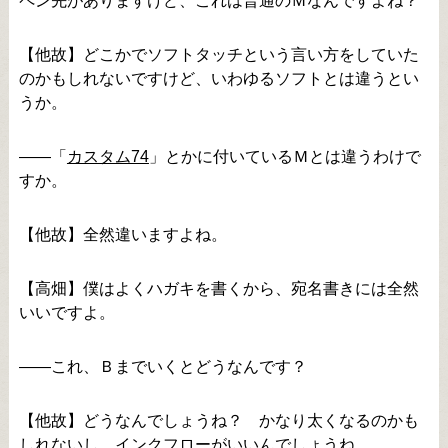
ペン先がありますけど、これは普通のＭなんですよね？
【他故】どこかでソフトタッチという言い方をしていた
のかもしれないですけど、いわゆるソフトとは違うとい
うか。
――「
カスタム74
」とかに付いているＭとは違うわけで
すか。
【他故】全然違いますよね。
【高畑】僕はよくハガキを書くから、宛名書きには全然
いいですよ。
――これ、Ｂまでいくとどうなんです？
【他故】どうなんでしょうね？ かなり太くなるのかも
しれないし。インクフローがいいんでしょうね。