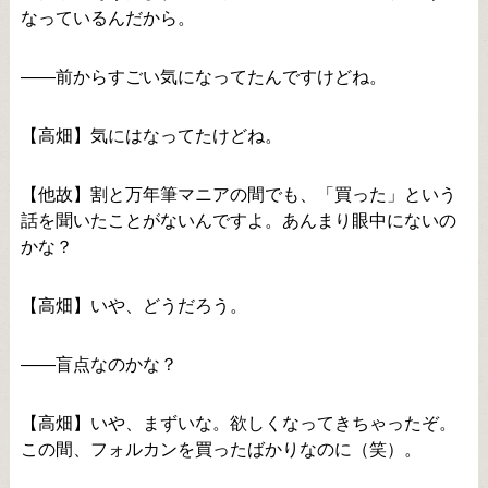
なっているんだから。
――前からすごい気になってたんですけどね。
【高畑】気にはなってたけどね。
【他故】割と万年筆マニアの間でも、「買った」という
話を聞いたことがないんですよ。あんまり眼中にないの
かな？
【高畑】いや、どうだろう。
――盲点なのかな？
【高畑】いや、まずいな。欲しくなってきちゃったぞ。
この間、フォルカンを買ったばかりなのに（笑）。