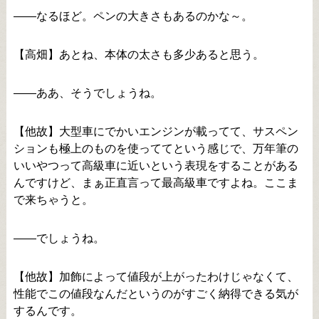
――なるほど。ペンの大きさもあるのかな～。
【高畑】あとね、本体の太さも多少あると思う。
――ああ、そうでしょうね。
【他故】大型車にでかいエンジンが載ってて、サスペン
ションも極上のものを使っててという感じで、万年筆の
いいやつって高級車に近いという表現をすることがある
んですけど、まぁ正直言って最高級車ですよね。ここま
で来ちゃうと。
――でしょうね。
【他故】加飾によって値段が上がったわけじゃなくて、
性能でこの値段なんだというのがすごく納得できる気が
するんです。