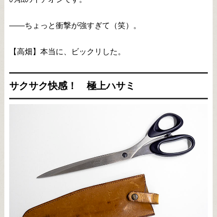
――ちょっと衝撃が強すぎて（笑）。
【高畑】本当に、ビックリした。
サクサク快感！ 極上ハサミ