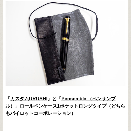
「
カスタムURUSHI
」と「
Pensemble （ペンサンブ
ル）
」ロールペンケース1ポケットロングタイプ（どちら
もパイロットコーポレーション）