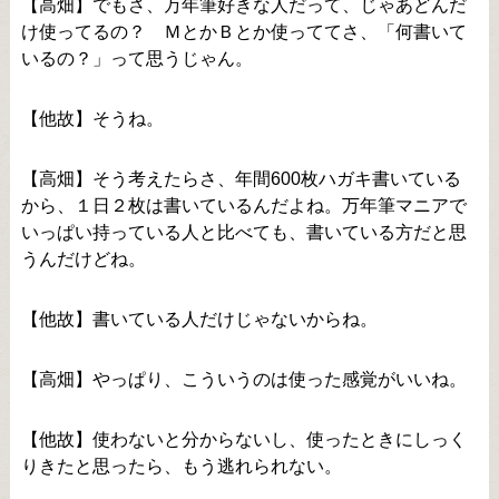
【高畑】でもさ、万年筆好きな人だって、じゃあどんだ
け使ってるの？ ＭとかＢとか使っててさ、「何書いて
いるの？」って思うじゃん。
【他故】そうね。
【高畑】そう考えたらさ、年間600枚ハガキ書いている
から、１日２枚は書いているんだよね。万年筆マニアで
いっぱい持っている人と比べても、書いている方だと思
うんだけどね。
【他故】書いている人だけじゃないからね。
【高畑】やっぱり、こういうのは使った感覚がいいね。
【他故】使わないと分からないし、使ったときにしっく
りきたと思ったら、もう逃れられない。