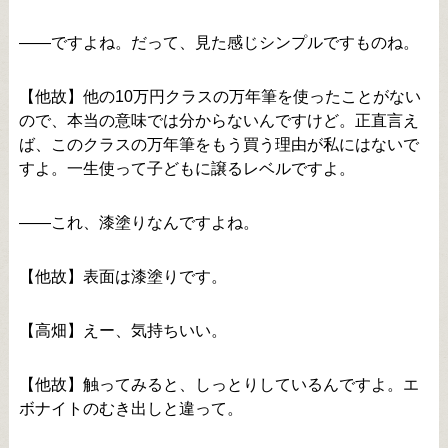
――ですよね。だって、見た感じシンプルですものね。
【他故】他の10万円クラスの万年筆を使ったことがない
ので、本当の意味では分からないんですけど。正直言え
ば、このクラスの万年筆をもう買う理由が私にはないで
すよ。一生使って子どもに譲るレベルですよ。
――これ、漆塗りなんですよね。
【他故】表面は漆塗りです。
【高畑】えー、気持ちいい。
【他故】触ってみると、しっとりしているんですよ。エ
ボナイトのむき出しと違って。