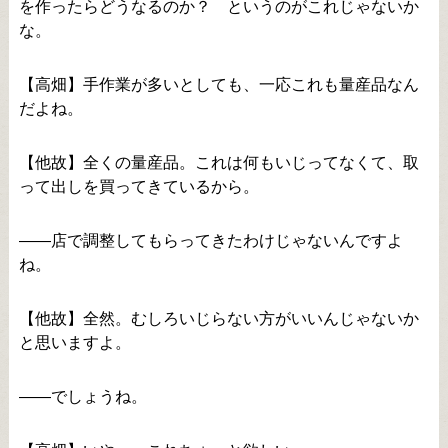
を作ったらどうなるのか？ というのがこれじゃないか
な。
【高畑】手作業が多いとしても、一応これも量産品なん
だよね。
【他故】全くの量産品。これは何もいじってなくて、取
って出しを買ってきているから。
――店で調整してもらってきたわけじゃないんですよ
ね。
【他故】全然。むしろいじらない方がいいんじゃないか
と思いますよ。
――でしょうね。