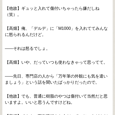
【他故】ギュッと入れて傷付いちゃったら嫌だしね
（笑）。
【高畑】俺、「デルデ」に「M1000」を入れててみんな
に怒られるんだけど。
――それは怒るでしょ。
【高畑】いや、だっていつも使わなきゃって思ってて。
――先日、専門店の人から「万年筆の外観にも気を遣い
ましょう」という話を聞いたばっかりだったので。
【他故】でも、普通に樹脂のやつは傷付いて当然だと思
いますよ。いいと思うんですけどね。