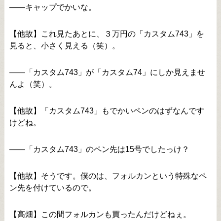
――キャップでかいな。
【他故】これ見たあとに、３万円の「カスタム743」を
見ると、小さく見える（笑）。
――「カスタム743」が「カスタム74」にしか見えませ
んよ（笑）。
【他故】「カスタム743」もでかいペンのはずなんです
けどね。
――「カスタム743」のペン先は15号でしたっけ？
【他故】そうです。僕のは、フォルカンという特殊なペ
ン先を付けているので。
【高畑】この間フォルカンも買ったんだけどねぇ。