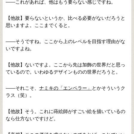
――これがあれば、他はもう要らない感じですね。
【他故】要らないというか、比べる必要がないだろうと
思いますよ。ここまでくると。
――そうですね。ここから上のレベルを目指す理由がな
いですよね。
【他故】ないですよ。ここから先は加飾の世界だと思っ
ているので。いわゆるデザインものの世界だろうと。
――それこそ、
ナミキの「エンペラー」
とかそういうク
ラス（笑）。
【他故】そう。これに蒔絵師がすごい絵を描いているの
なら仕方ないですけど。