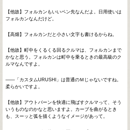
【他故】フォルカンもいいペン先なんだよ。日用使いは
フォルカンなんだけど。
【高畑】フォルカンだと小さい文字も書けるからね。
【他故】町中をくるくる回るクルマは、フォルカンまで
かなと思う。フォルカンは町中を乗るときの最高級のク
ルマなんですよ。
――「カスタムURUSHI」は普通のＭじゃないですね。
柔らかいですよ。
【他故】アウトバーンを快適に飛ばすクルマって、そう
いうものなのかなと思いますよ。カーブを曲がるとき
も、スーッと弧を描くようなイメージがあって。