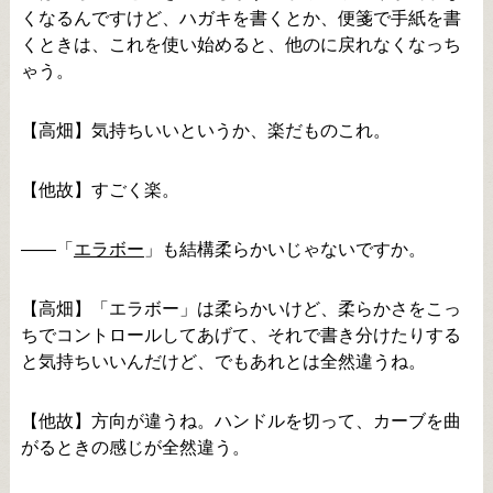
くなるんですけど、ハガキを書くとか、便箋で手紙を書
くときは、これを使い始めると、他のに戻れなくなっち
ゃう。
【高畑】気持ちいいというか、楽だものこれ。
【他故】すごく楽。
――「
エラボー
」も結構柔らかいじゃないですか。
【高畑】「エラボー」は柔らかいけど、柔らかさをこっ
ちでコントロールしてあげて、それで書き分けたりする
と気持ちいいんだけど、でもあれとは全然違うね。
【他故】方向が違うね。ハンドルを切って、カーブを曲
がるときの感じが全然違う。