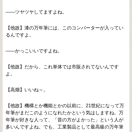
――ツヤツヤしてますよね。
【他故】漆の万年筆には、このコンバーターが入ってい
るんですよ。
――かっこいいですよね。
【他故】だから、これ単体では市販されてないんです
よ。
【高畑】いいね～。
【他故】機構とか機能とかの以前に、21世紀になって万
年筆がまだこのようになれたかという気はしますね。万
年筆が好きな人って、「昔の方がよかった」という人が
多いんですよね。でも、工業製品として最高級の万年筆