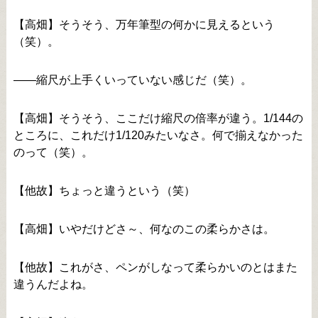
【高畑】そうそう、万年筆型の何かに見えるという
（笑）。
――縮尺が上手くいっていない感じだ（笑）。
【高畑】そうそう、ここだけ縮尺の倍率が違う。1/144の
ところに、これだけ1/120みたいなさ。何で揃えなかった
のって（笑）。
【他故】ちょっと違うという（笑）
【高畑】いやだけどさ～、何なのこの柔らかさは。
【他故】これがさ、ペンがしなって柔らかいのとはまた
違うんだよね。