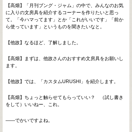
【高畑】「月刊ブング・ジャム」の中で、みんなのお気
に入りの文房具を紹介するコーナーを作りたいと思っ
て。「今ハマってます」とか「これがいいです」「前か
ら使っています」というものを聞きたいなと。
【他故】なるほど、了解しました。
【高畑】まずは、他故さんのおすすめ文房具をお願いし
ます。
【他故】では、「カスタムURUSHI」を紹介します。
【高畑】ちょっと触らせてもらっていい？ （試し書き
をして）いいねー、これ。
――でかいですよね。