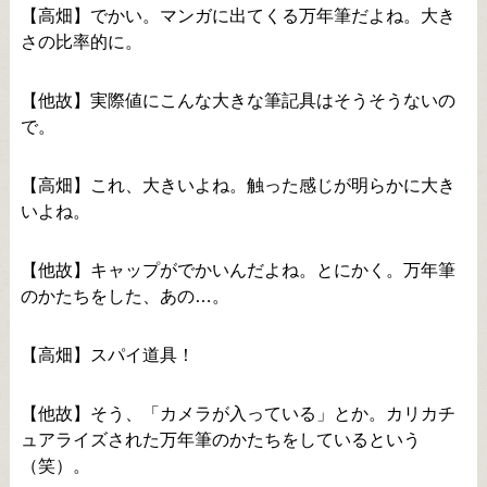
【高畑】でかい。マンガに出てくる万年筆だよね。大き
さの比率的に。
【他故】実際値にこんな大きな筆記具はそうそうないの
で。
【高畑】これ、大きいよね。触った感じが明らかに大き
いよね。
【他故】キャップがでかいんだよね。とにかく。万年筆
のかたちをした、あの…。
【高畑】スパイ道具！
【他故】そう、「カメラが入っている」とか。カリカチ
ュアライズされた万年筆のかたちをしているという
（笑）。