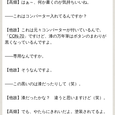
【高畑】はぁ～、何か書くのが気持ちいいね。
――これはコンバーター入れてるんですか？
【他故】これは元々コンバーターが付いているんで。
「
CON-70
」ですけど、漆の万年筆はボタンのまわりが
黒くなっているんですよ。
――専用なんですか。
【他故】そうなんですよ。
――この黒いのは漆だったりして（笑）。
【他故】漆だったかな？ 違うと思いますけど（笑）。
【高畑】でも、やたらにきれいだよ。塗装されてるよ。