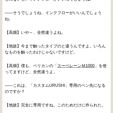
――そうでしょうね、インクフローがいいんでしょう
ね。
【高畑】いや～、全然違うよね。
【他故】今まで触ったタイプのと違うんですよ。いろん
なものを触ったわけじゃないですけど。
【高畑】僕も、ペリカンの「
スーベレーンＭ1000
」を使
ってますけど、全然違うよ。
――これは、「カスタムURUSHI」専用のペン先になる
のですか？
【他故】完全に専用ですね。このためだけに作られた。