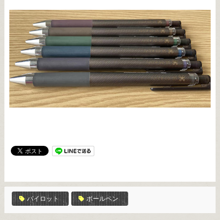
パイロット
ボールペン