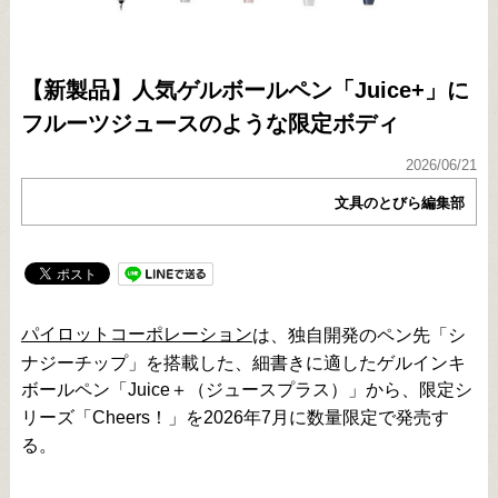
【新製品】人気ゲルボールペン「Juice+」に
フルーツジュースのような限定ボディ
2026/06/21
文具のとびら編集部
パイロットコーポレーション
は、独自開発のペン先「シ
ナジーチップ」を搭載した、細書きに適したゲルインキ
ボールペン「Juice＋（ジュースプラス）」から、限定シ
リーズ「Cheers！」を2026年7月に数量限定で発売す
る。