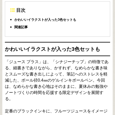
目次
かわいいイラクストが入った3色セットも
関連記事
かわいいイラクストが入った3色セットも
「ジュース プラス」は、「シナジーチップ」の特徴であ
る、細書きでありながら、かすれず、なめらかな書き味
とスムーズな書き出しによって、筆記へのストレスを軽
減した、ボール径0.4㎜のゲルインキボールペン。今回
は、なめらかな書き心地はそのままに、夏休みの勉強や
ノートづくりの時間を応援する限定デザインを展開す
る。
定番のブラックインキに、フルーツジュースをイメージ