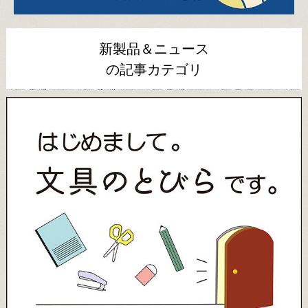
新製品＆ニュース
の記事カテゴリ