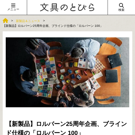
メニュー
検索
新製品＆ニュース
【新製品】ロルバーン25周年企画、ブラインド仕様の「ロルバーン 100」
【新製品】ロルバーン25周年企画、ブライン
ド仕様の「ロルバーン 100」