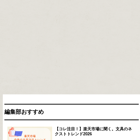
編集部おすすめ
【コレ注目！】楽天市場に聞く。文具のネ
クストトレンド2026