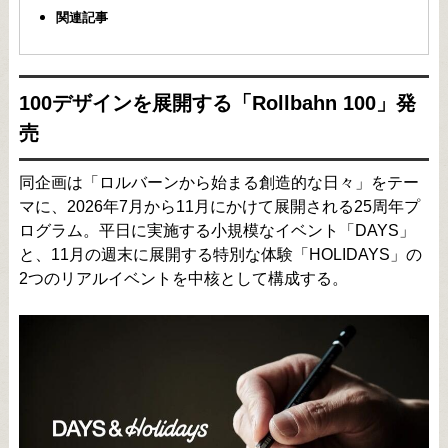
関連記事
100デザインを展開する「Rollbahn 100」発
売
同企画は「ロルバーンから始まる創造的な日々」をテー
マに、2026年7月から11月にかけて展開される25周年プ
ログラム。平日に実施する小規模なイベント「DAYS」
と、11月の週末に展開する特別な体験「HOLIDAYS」の
2つのリアルイベントを中核として構成する。