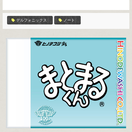
デルフォニックス
ノート