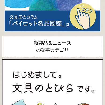
新製品＆ニュース
の記事カテゴリ