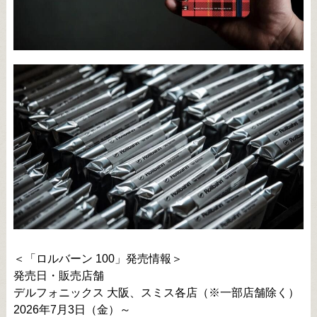
＜「ロルバーン 100」発売情報＞
発売日・販売店舗
デルフォニックス 大阪、スミス各店（※一部店舗除く）
2026年7月3日（金）～