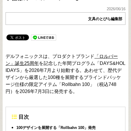
2026/06/16
文具のとびら編集部
デルフォニックスは、プロダクトブランド
「ロルバー
ン」誕生25周年
を記念した年間プログラム「DAYS&HOL
IDAYS」を2026年7月より始動する。あわせて、歴代デ
ザインから厳選した100種を展開するブラインドパッケ
ージ仕様の限定アイテム「Rollbahn 100」（税込748
円）を2026年7月3日に発売する。
目次
100デザインを展開する「Rollbahn 100」発売