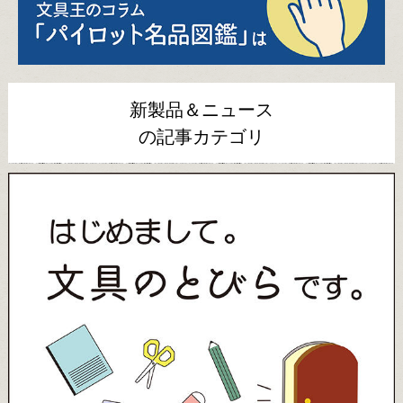
新製品＆ニュース
の記事カテゴリ