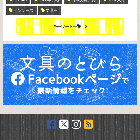
ペンケース
文具王
キーワード一覧