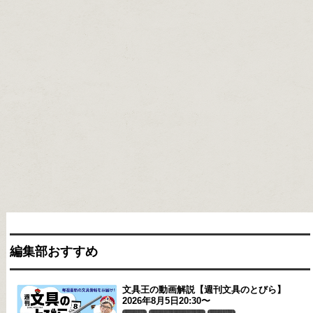
編集部おすすめ
文具王の動画解説【週刊文具のとびら】
2026年8月5日20:30〜