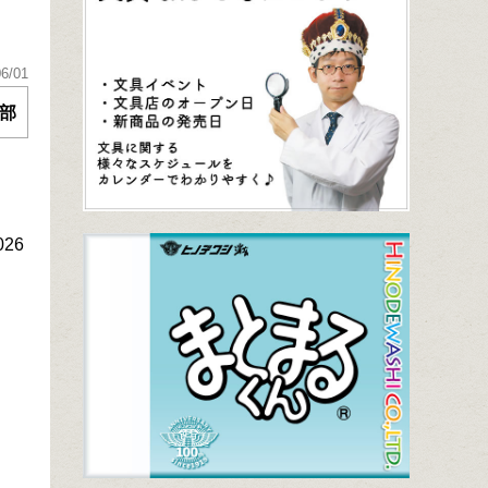
06/01
部
26