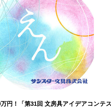
0万円！「第31回 文房具アイデアコンテ