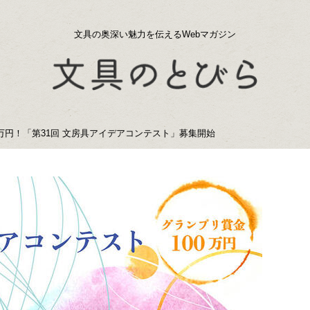
文具の奥深い魅力を伝えるWebマガジン
万円！「第31回 文房具アイデアコンテスト」募集開始