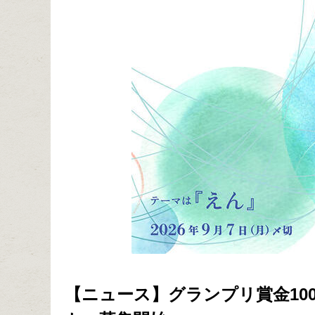
【ニュース】グランプリ賞金10