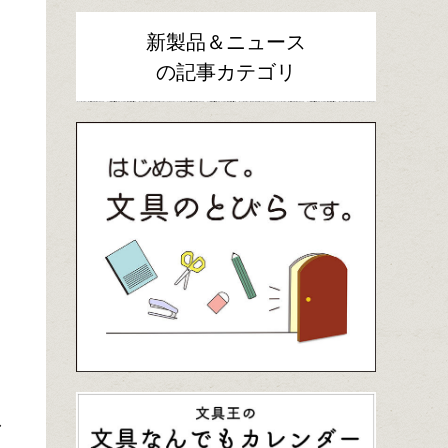
新製品＆ニュース
の記事カテゴリ
ス