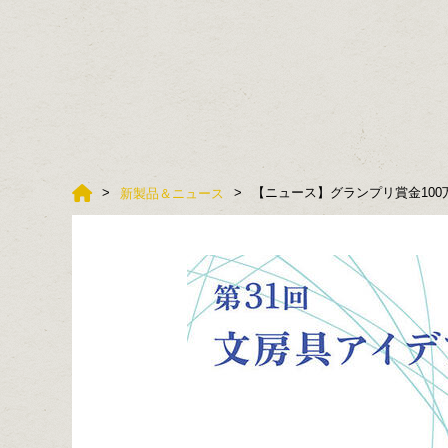
【ニュース】グランプリ賞金100
新製品＆ニュース