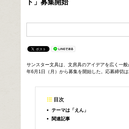
ト」募集開始
サンスター文具は、文房具のアイデアを広く一般
年6月1日（月）から募集を開始した。応募締切は2
目次
テーマは「えん」
関連記事