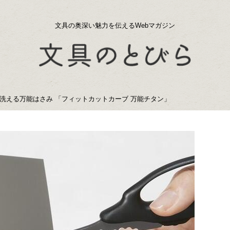
文具の奥深い魅力を伝えるWebマガジン
洗える万能はさみ 「フィットカットカーブ 万能チタン」