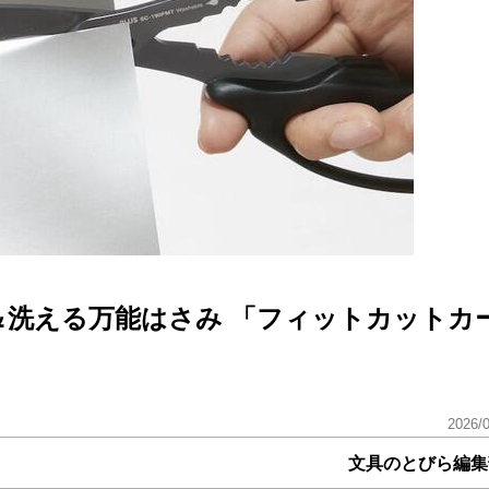
＆洗える万能はさみ 「フィットカットカ
2026/
文具のとびら編集