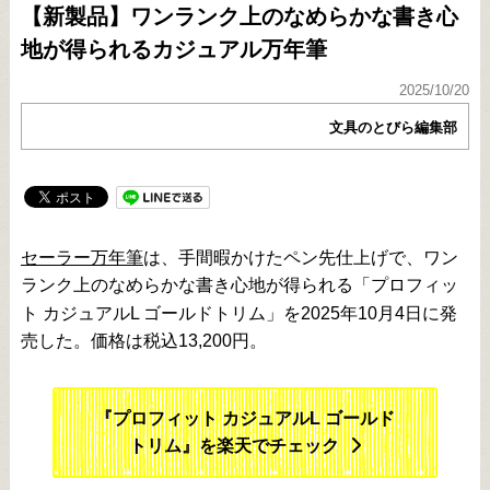
【新製品】ワンランク上のなめらかな書き心
地が得られるカジュアル万年筆
2025/10/20
文具のとびら編集部
セーラー万年筆
は、手間暇かけたペン先仕上げで、ワン
「プロフィッ
ランク上のなめらかな書き心地が得られる
ト カジュアルL ゴールドトリム」を2025年10月4日に発
売した。価格は税込13,200円。
『プロフィット カジュアルL ゴールド
トリム』を楽天でチェック