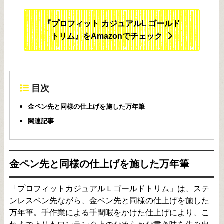
『プロフィット カジュアルL ゴールド
トリム』をAmazonでチェック
目次
金ペン先と同様の仕上げを施した万年筆
関連記事
金ペン先と同様の仕上げを施した万年筆
「プロフィットカジュアルＬゴールドトリム」は、ステ
ンレスペン先ながら、金ペン先と同様の仕上げを施した
万年筆。手作業による手間暇をかけた仕上げにより、こ