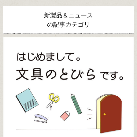
新製品＆ニュース
の記事カテゴリ