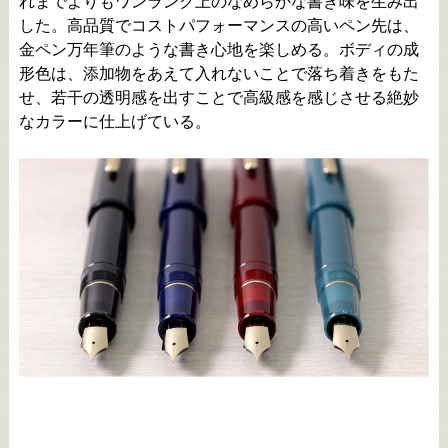
れまでよりもワンランク上のなめらかな書き味を生み出
した。高品質でコストパフォーマンスの高いペン先は、
金ペン万年筆のような書き心地を楽しめる。ボディの成
形色は、添加物をあえて入れないことで落ち着きをもた
せ、若干の透明感を出すことで高級感を感じさせる絶妙
なカラーに仕上げている。