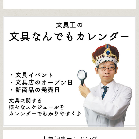
人気記事ランキング