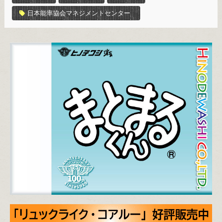
日本能率協会マネジメントセンター