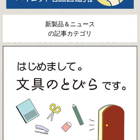
新製品＆ニュース
の記事カテゴリ