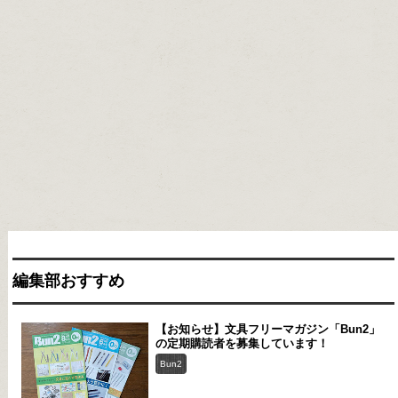
編集部おすすめ
【お知らせ】文具フリーマガジン「Bun2」
の定期購読者を募集しています！
Bun2