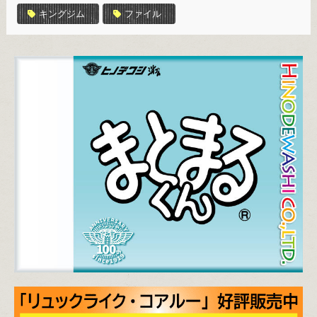
キングジム
ファイル