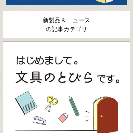
新製品＆ニュース
の記事カテゴリ