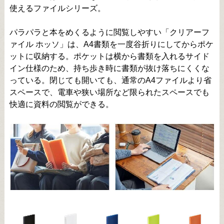
使えるファイルシリーズ。
パラパラと本をめくるように閲覧しやすい「クリアーフ
ァイル ホッソ」は、A4書類を一度谷折りにしてからポケ
ットに収納する。ポケットは横から書類を入れるサイド
イン仕様のため、持ち歩き時に書類が抜け落ちにくくな
っている。閉じても開いても、通常のA4ファイルより省
スペースで、電車や狭い場所など限られたスペースでも
快適に資料の閲覧ができる。