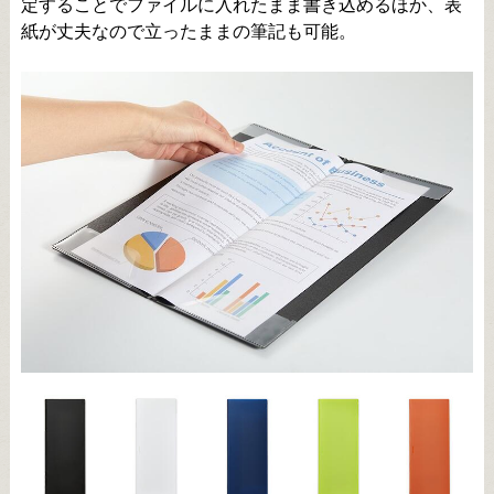
定することでファイルに入れたまま書き込めるほか、表
紙が丈夫なので立ったままの筆記も可能。