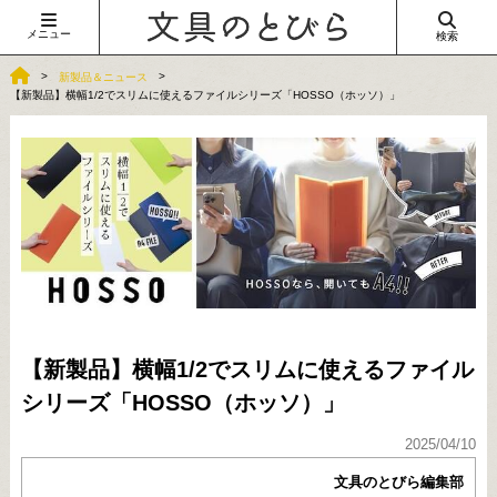
メニュー
検索
新製品＆ニュース
【新製品】横幅1/2でスリムに使えるファイルシリーズ「HOSSO（ホッソ）」
【新製品】横幅1/2でスリムに使えるファイル
シリーズ「HOSSO（ホッソ）」
2025/04/10
文具のとびら編集部