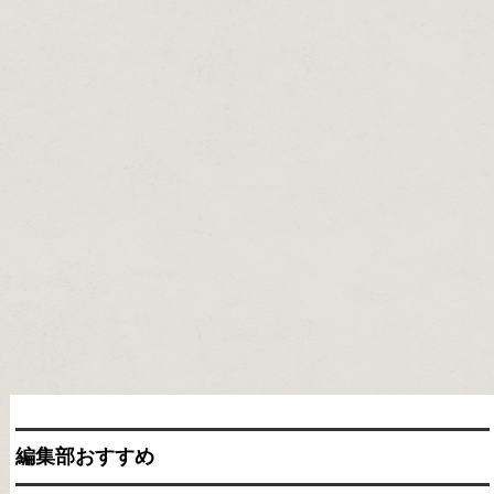
編集部おすすめ