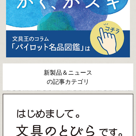
新製品＆ニュース
の記事カテゴリ