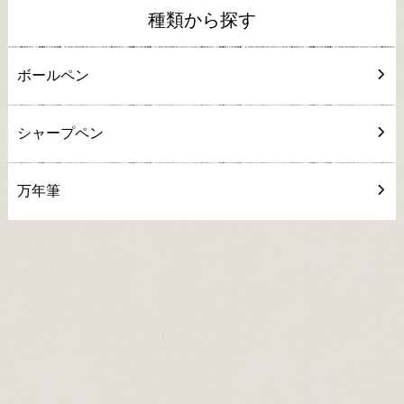
種類から探す
ボールペン
シャープペン
万年筆