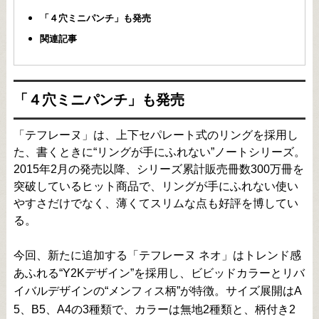
「４穴ミニパンチ」も発売
関連記事
「４穴ミニパンチ」も発売
「テフレーヌ」は、上下セパレート式のリングを採用し
た、書くときに“リングが手にふれない”ノートシリーズ。
2015年2月の発売以降、シリーズ累計販売冊数300万冊を
突破しているヒット商品で、リングが手にふれない使い
やすさだけでなく、薄くてスリムな点も好評を博してい
る。
今回、新たに追加する「テフレーヌ ネオ」はトレンド感
あふれる“Y2Kデザイン”を採用し、ビビッドカラーとリバ
イバルデザインの“メンフィス柄”が特徴。サイズ展開はA
5、B5、A4の3種類で、カラーは無地2種類と、柄付き2