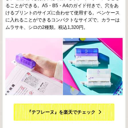
ることができる。A5・B5・A4のガイド付きで、穴をあ
けるプリントのサイズに合わせて使用する。ペンケース
に入れることができるコンパクトなサイズで、カラーは
ムラサキ、シロの2種類。税込1,320円。
『テフレーヌ』を楽天でチェック