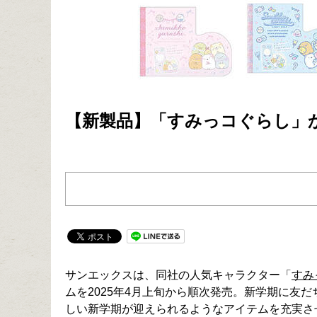
【新製品】「すみっコぐらし」
サンエックスは、同社の人気キャラクター「
すみ
ムを2025年4月上旬から順次発売。新学期に友
しい新学期が迎えられるようなアイテムを充実さ