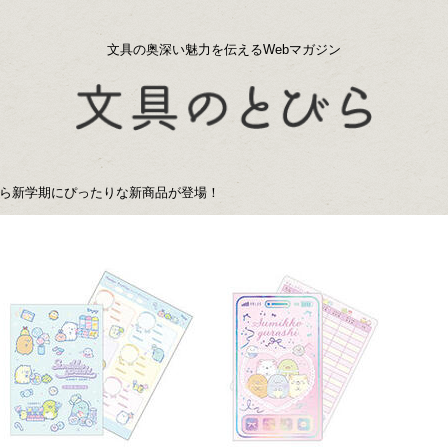
文具の奥深い魅力を伝えるWebマガジン
ら新学期にぴったりな新商品が登場！