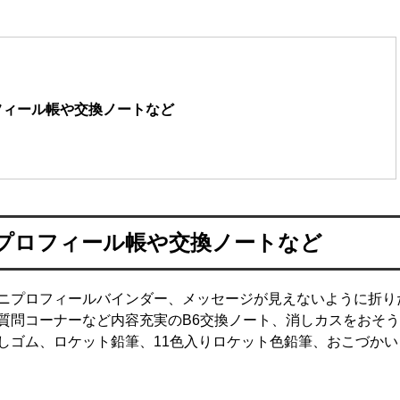
フィール帳や交換ノートなど
プロフィール帳や交換ノートなど
ニプロフィールバインダー、メッセージが見えないように折り
質問コーナーなど内容充実のB6交換ノート、消しカスをおそ
しゴム、ロケット鉛筆、11色入りロケット色鉛筆、おこづかい