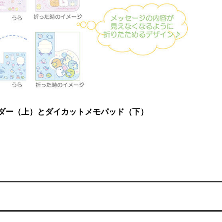
ダー（上）とダイカットメモパッド（下）