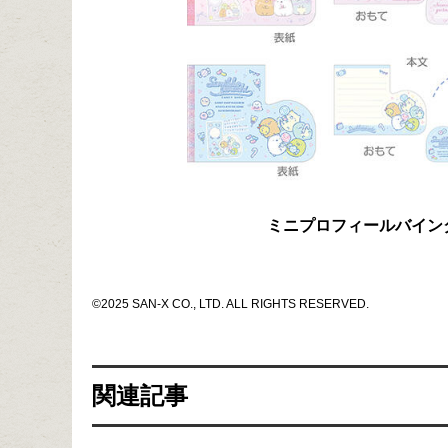
ミニプロフィールバイン
©2025 SAN-X CO., LTD. ALL RIGHTS RESERVED.
関連記事