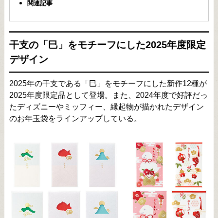
関連記事
干支の「巳」をモチーフにした2025年度限定
デザイン
2025年の干支である「巳」をモチーフにした新作12種が
2025年度限定品として登場。また、2024年度で好評だっ
たディズニーやミッフィー、縁起物が描かれたデザイン
のお年玉袋をラインアップしている。