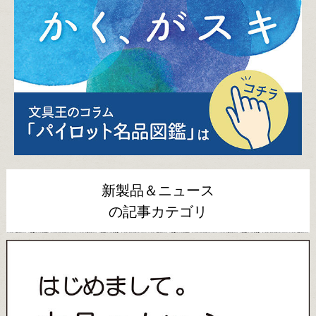
新製品＆ニュース
の記事カテゴリ