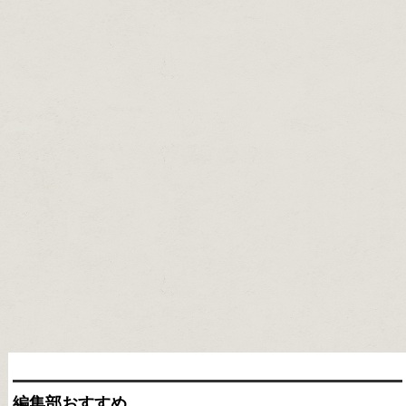
編集部おすすめ