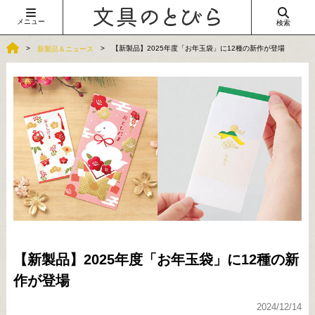
メニュー
検索
【新製品】2025年度「お年玉袋」に12種の新作が登場
新製品＆ニュース
【新製品】2025年度「お年玉袋」に12種の新
作が登場
2024/12/14