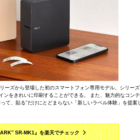
シリーズから登場した初のスマートフォン専用モデル。シリーズ
インをきれいに印刷することができる。 また、魅力的なコン
作って、貼る"だけにとどまらない「新しいラベル体験」を提案
ARK” SR-MK1』を楽天でチェック