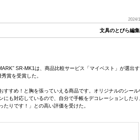
2024/
文具のとびら編集
MARK" SR-MK1は、商品比較サービス「マイベスト」が選出す
で最優秀賞を受賞した。
おすすめ！と胸を張っていえる商品です。オリジナルのシール
ンにも対応しているので、自分で手帳をデコレーションしたり
ったりです！」との高い評価を受けた。