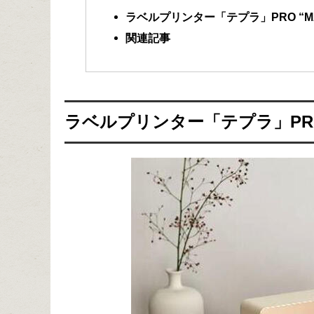
ラベルプリンター「テプラ」PRO “MAR
関連記事
ラベルプリンター「テプラ」PRO “