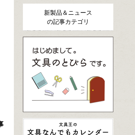
新製品＆ニュース
の記事カテゴリ
事