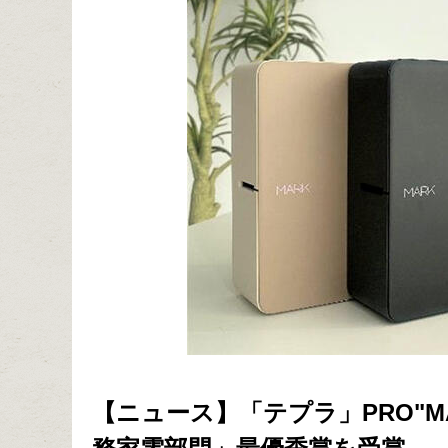
【ニュース】「テプラ」PRO"MARK"