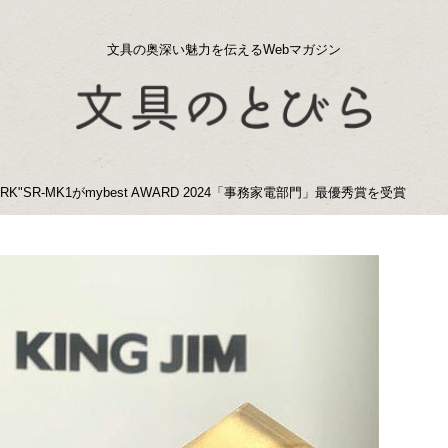
文具の奥深い魅力を伝えるWebマガジン
"SR-MK1がmybest AWARD 2024「事務家電部門」最優秀賞を受賞