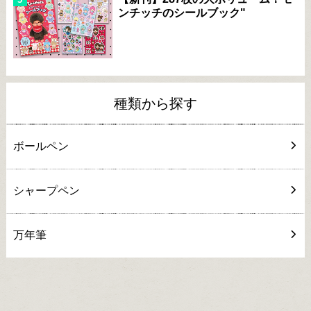
ンチッチのシールブック"
種類から探す
ボールペン
シャープペン
万年筆