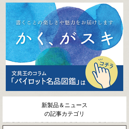
新製品＆ニュース
の記事カテゴリ