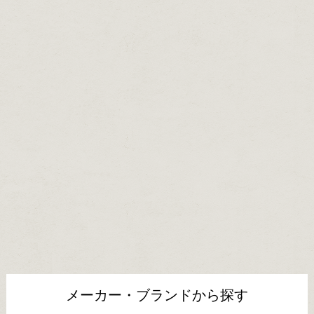
メーカー・ブランドから探す