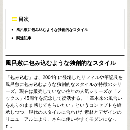
目次
風呂敷に包み込むような独創的なスタイル
関連記事
風呂敷に包み込むような独創的なスタイル
「包み込む」は、2004年に登場したリフィルや筆記具を
風呂敷に包み込むような独創的なスタイルが特徴のシリ
ーズ。現在は販売していない往年の人気シリーズが「ノ
ックス」45周年を記念して復活する。「革本来の風合い
をありのまま感じてもらいたい」というコンセプトを継
承しつつ、現代のスタイルに合わせた素材とデザインの
リニューアルにより、さらに使いやすくモダンになっ
た。