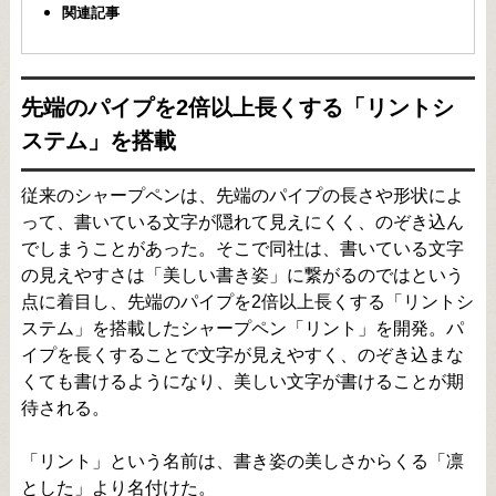
関連記事
先端のパイプを2倍以上長くする「リントシ
ステム」を搭載
従来のシャープペンは、先端のパイプの長さや形状によ
って、書いている文字が隠れて見えにくく、のぞき込ん
でしまうことがあった。そこで同社は、書いている文字
の見えやすさは「美しい書き姿」に繋がるのではという
点に着目し、先端のパイプを2倍以上長くする「リントシ
ステム」を搭載したシャープペン「リント」を開発。パ
イプを長くすることで文字が見えやすく、のぞき込まな
くても書けるようになり、美しい文字が書けることが期
待される。
「リント」という名前は、書き姿の美しさからくる「凛
とした」より名付けた。