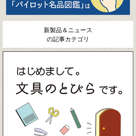
新製品＆ニュース
の記事カテゴリ