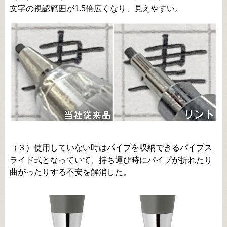
文字の視認範囲が1.5倍広くなり、見えやすい。
（３）使用していない時はパイプを収納できるパイプス
ライド式となっていて、持ち運び時にパイプが折れたり
曲がったりする不安を解消した。