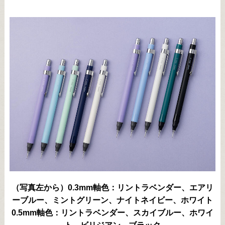
（写真左から）0.3mm軸色：リントラベンダー、エアリ
ーブルー、ミントグリーン、ナイトネイビー、ホワイト
0.5mm軸色：リントラベンダー、スカイブルー、ホワイ
ト、ビリジアン、ブラック