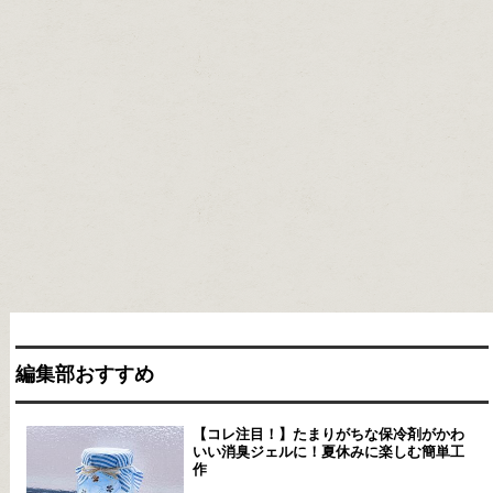
編集部おすすめ
【コレ注目！】たまりがちな保冷剤がかわ
いい消臭ジェルに！夏休みに楽しむ簡単工
作