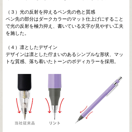
（３）光の反射を抑えるペン先の色と質感
ペン先の部分はダークカラーのマット仕上げにすること
で光の反射を極力抑え、書いている文字が見やすい工夫
を施した。
（４）凛としたデザイン
デザインは凛とした佇まいのあるシンプルな形状、マッ
トな質感、落ち着いたトーンのボディカラーを採用。