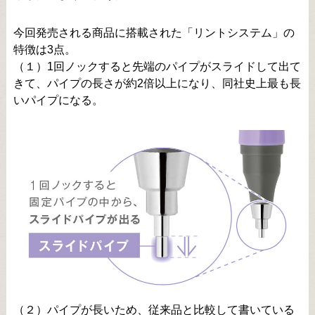
今回発売される商品に搭載された「リントシステム」の
特徴は3点。
（１）1回ノックすると先端のパイプがスライドして出て
きて、パイプの長さが約2倍以上になり、同社史上最も長
いパイプになる。
（２）パイプが長いため、従来品と比較して書いている