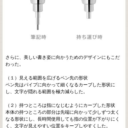
さらに、美しい書き姿に向かうためのデザインにもこだ
わった。
（１）見える範囲を広げるペン先の形状
ペン先はパイプに向かって細くなるカーブした形状に
し、文字が隠れる範囲を極力減らした。
（２）持つところは指になじむようにカーブした形状
本体の持つところの部分は先端に向かって少しずつ太く
なる形状にし、長時間使用しても指の位置が下がりにく
く、文字が見えやすい位置をキープしやすくした。