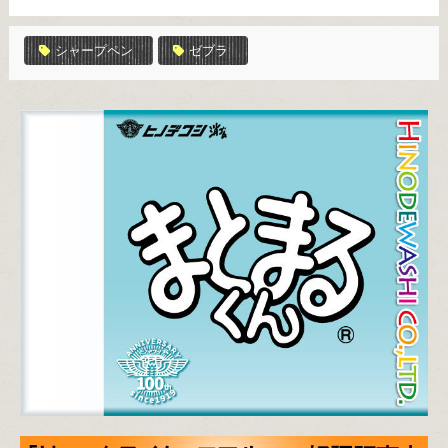
シャープペン
ゼブラ