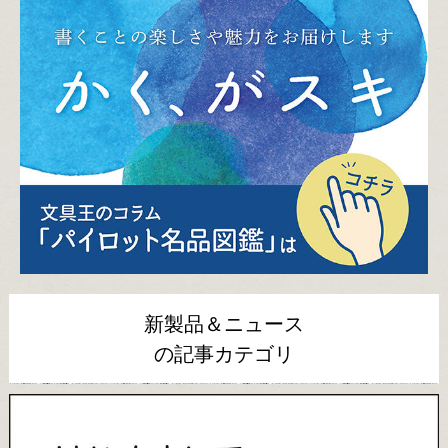
新製品＆ニュース
の記事カテゴリ