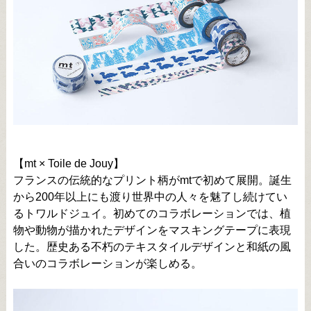
【mt × Toile de Jouy】
フランスの伝統的なプリント柄がmtで初めて展開。誕生
から200年以上にも渡り世界中の人々を魅了し続けてい
るトワルドジュイ。初めてのコラボレーションでは、植
物や動物が描かれたデザインをマスキングテープに表現
した。歴史ある不朽のテキスタイルデザインと和紙の風
合いのコラボレーションが楽しめる。