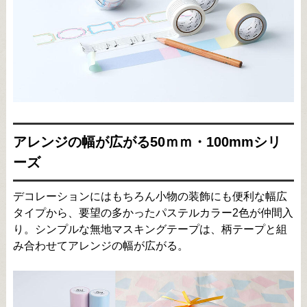
アレンジの幅が広がる50ｍｍ・100mmシリ
ーズ
デコレーションにはもちろん小物の装飾にも便利な幅広
タイプから、要望の多かったパステルカラー2色が仲間入
り。シンプルな無地マスキングテープは、柄テープと組
み合わせてアレンジの幅が広がる。