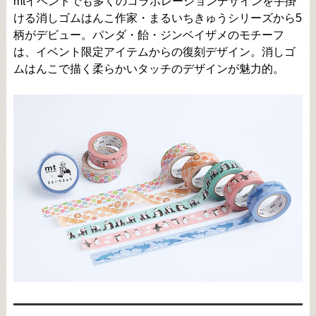
mtイベントでも多くのコラボレーションデザインを手掛
ける消しゴムはんこ作家・まるいちきゅうシリーズから5
柄がデビュー。パンダ・飴・ジンベイザメのモチーフ
は、イベント限定アイテムからの復刻デザイン。消しゴ
ムはんこで描く柔らかいタッチのデザインが魅力的。