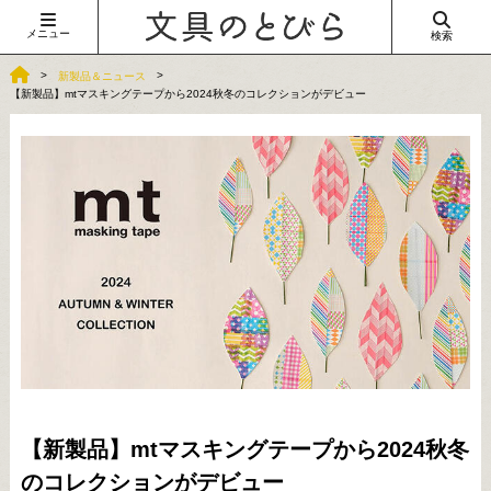
メニュー
検索
新製品＆ニュース
【新製品】mtマスキングテープから2024秋冬のコレクションがデビュー
【新製品】mtマスキングテープから2024秋冬
のコレクションがデビュー