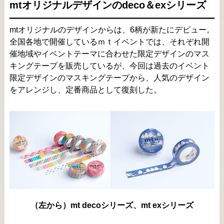
mtオリジナルデザインのdeco＆exシリーズ
mtオリジナルのデザインからは、6柄が新たにデビュー。
全国各地で開催しているｍｔイベントでは、それぞれ開
催地域やイベントテーマに合わせた限定デザインのマス
キングテープを販売しているが、今回は過去のイベント
限定デザインのマスキングテープから、人気のデザイン
をアレンジし、定番商品として復刻した。
（左から）mt decoシリーズ、mt exシリーズ