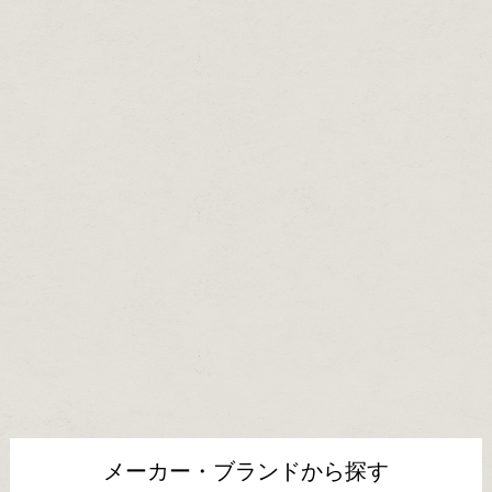
メーカー・ブランドから探す