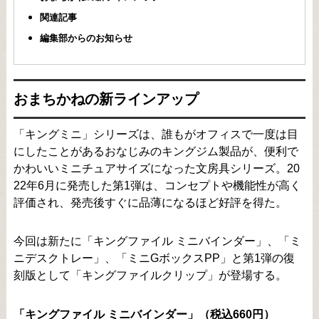
関連記事
編集部からのお知らせ
おまちかねの新ラインアップ
「キングミニ」シリーズは、誰もがオフィスで一度は目
にしたことがあるおなじみのキングジム製品が、便利で
かわいいミニチュアサイズになった文房具シリーズ。20
22年6月に発売した第1弾は、コンセプトや機能性が高く
評価され、発売後すぐに品薄になるほど好評を得た。
今回は新たに「キングファイル ミニバインダー」、「ミ
ニデスクトレー」、「ミニGボックスPP」と第1弾の復
刻版として「キングファイルクリップ」が登場する。
「キングファイル ミニバインダー」（税込660円）