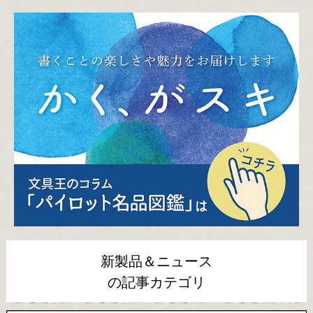
新製品＆ニュース
の記事カテゴリ