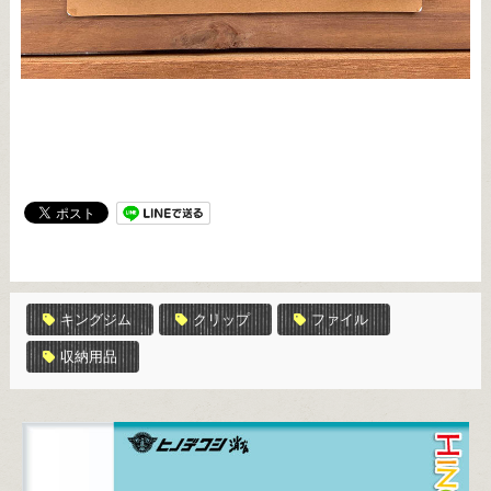
キングジム
クリップ
ファイル
収納用品