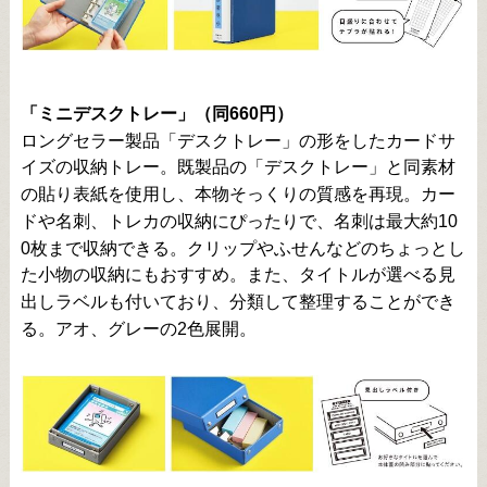
「ミニデスクトレー」（同660円）
ロングセラー製品「デスクトレー」の形をしたカードサ
イズの収納トレー。既製品の「デスクトレー」と同素材
の貼り表紙を使用し、本物そっくりの質感を再現。カー
ドや名刺、トレカの収納にぴったりで、名刺は最大約10
0枚まで収納できる。クリップやふせんなどのちょっとし
た小物の収納にもおすすめ。また、タイトルが選べる見
出しラベルも付いており、分類して整理することができ
る。アオ、グレーの2色展開。