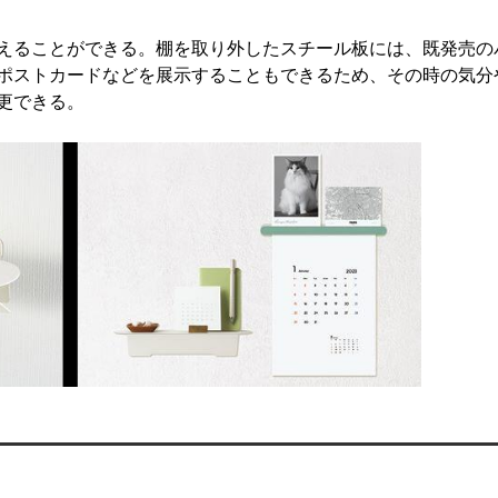
えることができる。棚を取り外したスチール板には、既発売の
ポストカードなどを展示することもできるため、その時の気分
更できる。