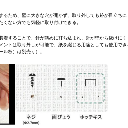
するため、壁に大きな穴が開かず、取り外しても跡が目立ちに
たくない方でも気軽に取り付けできる。
装着することで、針が斜めに打ち込まれ、針が壁から抜けにく
メントは取り外しが可能で、紙を綴じる用途としても使用でき
ール板）は別売り）。