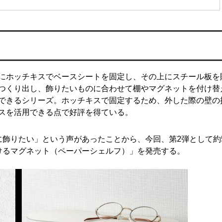
にホッチキスでベースシートを固定し、その上にスチール板を
つくり出し、飾りたいものに合わせて棚やマグネットを付け替
できるシリーズ。ホッチキスで固定するため、外した際の壁の
スを活用できる点で好評を得ている。
飾りたい」という声があったことから、今回、第2弾として約5
けるマグネット（ペーパーシェルフ）」を発売する。