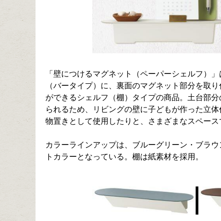
「壁につけるマグネット（ペーパーシェルフ）」
（バータイプ）に、裏面のマグネット部分を取り
ができるシェルフ（棚）タイプの商品。土台部分の
られるため、リビングの壁に子どもが作った立体
物置きとして使用したりと、さまざまなスペース
カラーラインアップは、ブルーグリーン・ブラウ
トカラーとなっている。棚は紙素材を採用。