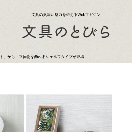
文具の奥深い魅力を伝えるWebマガジン
ト」から、立体物を飾れるシェルフタイプが登場