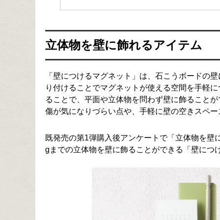
立体物を壁に飾れるアイテム
「壁につけるマグネット」は、石こうボードの壁
り付けることでマグネットが使える空間を手軽に
ることで、平面や立体物を問わず壁に飾ることが
傷が気になりづらい点や、手軽に壁の空きスペー
既発売の第1弾購入後アンケートで「立体物を壁に
gまでの立体物を壁に飾ることができる「壁につ