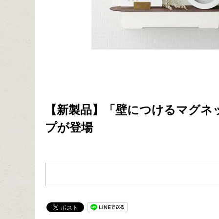
【新製品】「壁につけるマグネ
プが登場