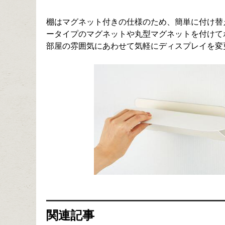
棚はマグネット付きの仕様のため、簡単に付け替
ータイプのマグネットや丸型マグネットを付けて
部屋の雰囲気にあわせて気軽にディスプレイを変
関連記事