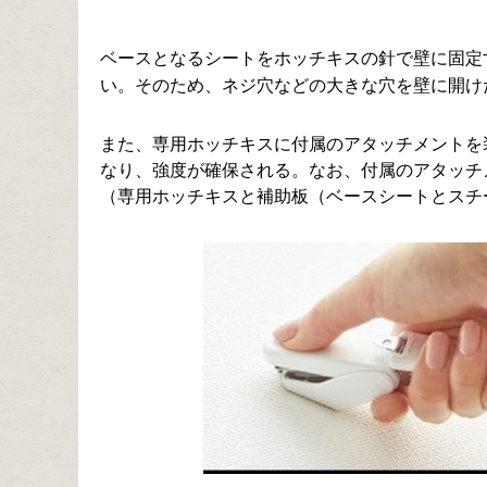
ベースとなるシートをホッチキスの針で壁に固定
い。そのため、ネジ穴などの大きな穴を壁に開け
また、専用ホッチキスに付属のアタッチメントを
なり、強度が確保される。なお、付属のアタッチ
（専用ホッチキスと補助板（ベースシートとスチ