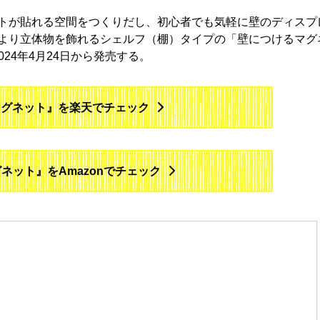
トが貼れる空間をつくりだし、初心者でも気軽に壁のディスプ
より立体物を飾れるシェルフ（棚）タイプの「壁につけるマグ
024年4月24日から発売する。
マグネット』を楽天でチェック
ネット』をAmazonでチェック