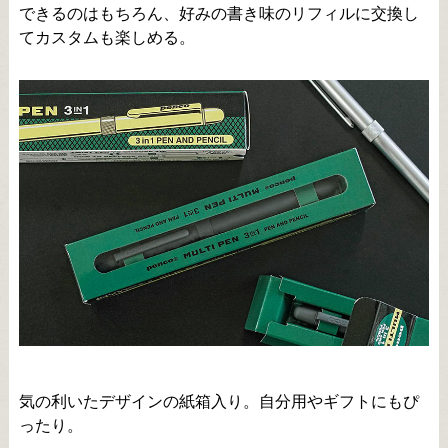
できるのはもちろん、好みの書き味のリフィルに交換し
てカスタムも楽しめる。
気の利いたデザインの紙箱入り。自分用やギフトにもぴ
ったり。