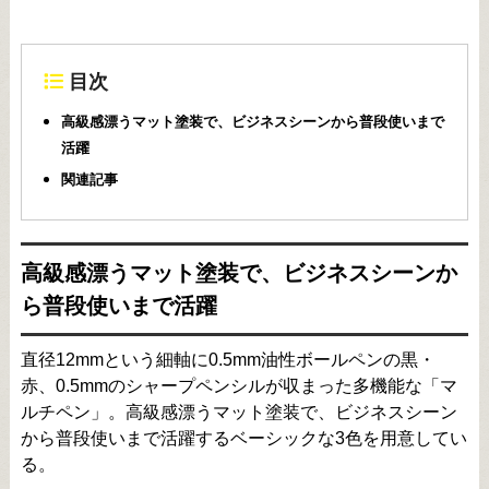
目次
高級感漂うマット塗装で、ビジネスシーンから普段使いまで
活躍
関連記事
高級感漂うマット塗装で、ビジネスシーンか
ら普段使いまで活躍
直径12mmという細軸に0.5mm油性ボールペンの黒・
赤、0.5mmのシャープペンシルが収まった多機能な「マ
ルチペン」。高級感漂うマット塗装で、ビジネスシーン
から普段使いまで活躍するベーシックな3色を用意してい
る。