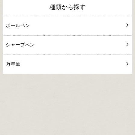
種類から探す
ボールペン
シャープペン
万年筆