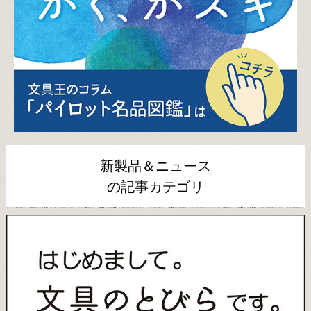
新製品＆ニュース
の記事カテゴリ