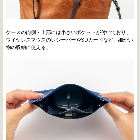
ケースの内側・上部には小さいポケットが付いており、
ワイヤレスマウスのレシーバーやSDカードなど、細かい
物の収納に使える。