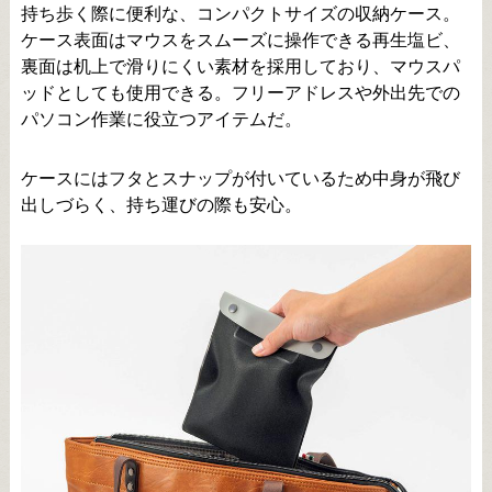
持ち歩く際に便利な、コンパクトサイズの収納ケース。
ケース表面はマウスをスムーズに操作できる再生塩ビ、
裏面は机上で滑りにくい素材を採用しており、マウスパ
ッドとしても使用できる。フリーアドレスや外出先での
パソコン作業に役立つアイテムだ。
ケースにはフタとスナップが付いているため中身が飛び
出しづらく、持ち運びの際も安心。