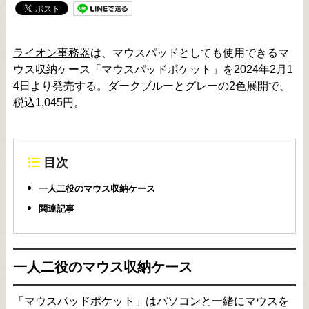
ライオン事務器
は、マウスパッドとしても使用できるマ
ウス収納ケース「マウスパッドポケット」を2024年2月1
4日より発売する。ダークブルーとグレーの2色展開で、
税込1,045円。
目次
一人二役のマウス収納ケース
関連記事
一人二役のマウス収納ケース
「マウスパッドポケット」はパソコンと一緒にマウスを