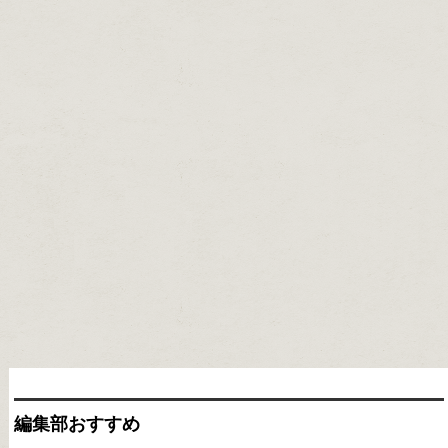
編集部おすすめ