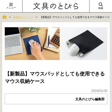
メニュー
検索
【新製品】マウスパッドとしても使用できるマウス収納ケース
新製品＆ニュース
【新製品】マウスパッドとしても使用できる
マウス収納ケース
2024/01/30
文具のとびら編集部