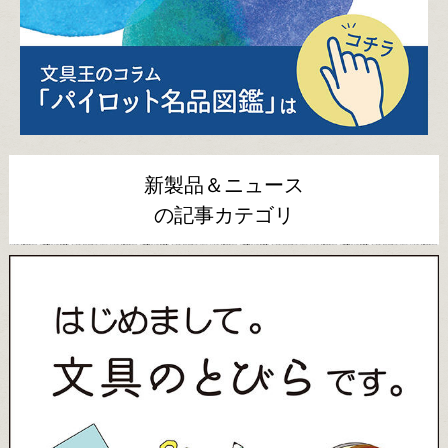
新製品＆ニュース
の記事カテゴリ