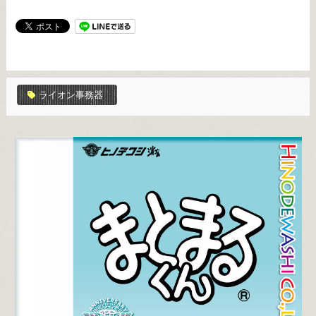
ライオン事務器