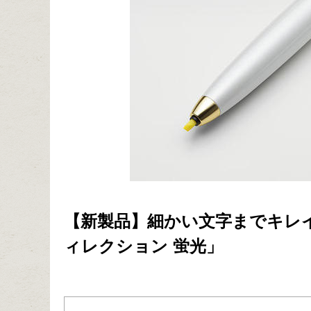
【新製品】細かい文字までキレ
ィレクション 蛍光」