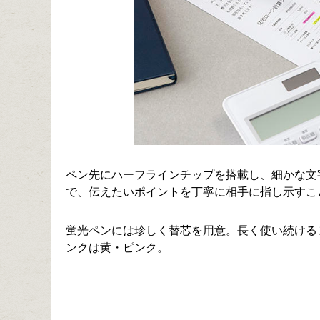
ペン先にハーフラインチップを搭載し、細かな文
で、伝えたいポイントを丁寧に相手に指し示すこ
蛍光ペンには珍しく替芯を用意。長く使い続ける
ンクは黄・ピンク。