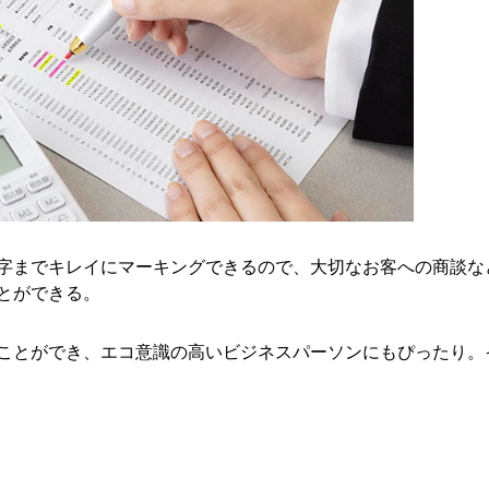
字までキレイにマーキングできるので、大切なお客への商談な
とができる。
ことができ、エコ意識の高いビジネスパーソンにもぴったり。