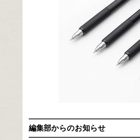
編集部からのお知らせ