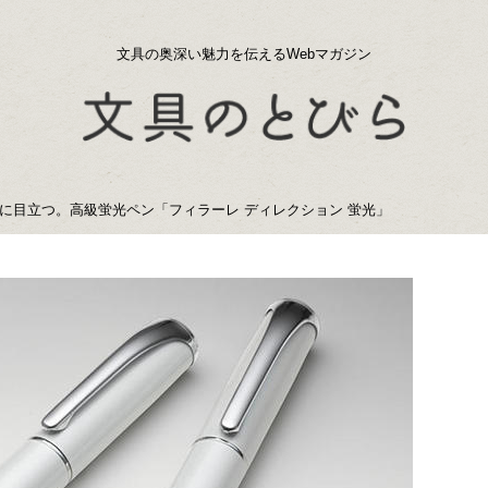
文具の奥深い魅力を伝えるWebマガジン
に目立つ。高級蛍光ペン「フィラーレ ディレクション 蛍光」