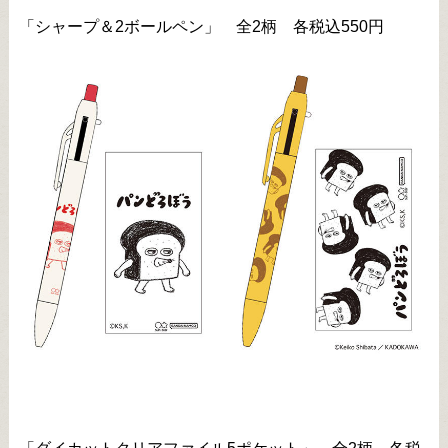
「シャープ＆2ボールペン」 全2柄 各税込550円