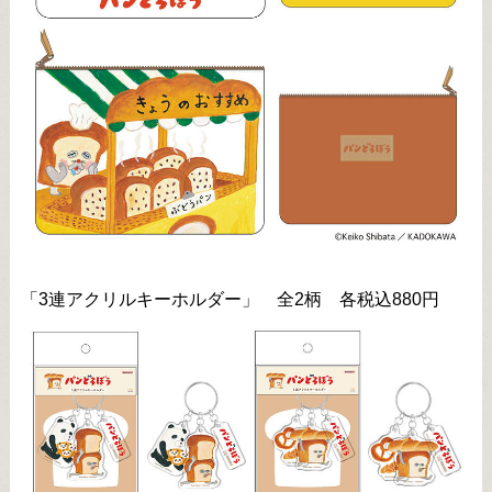
「3連アクリルキーホルダー」 全2柄 各税込880円