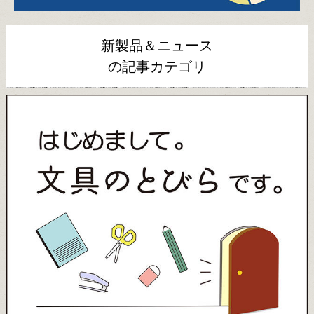
新製品＆ニュース
の記事カテゴリ