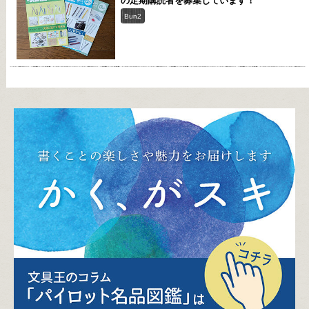
の定期購読者を募集しています！
Bun2