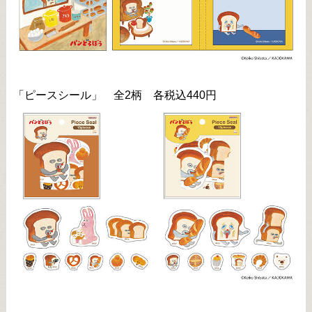
「ピースシール」 全2柄 各税込440円