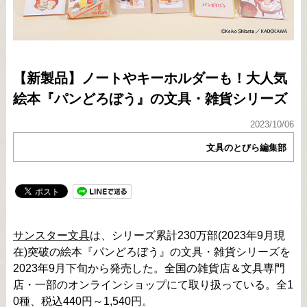
【新製品】ノートやキーホルダーも！大人気
絵本『パンどろぼう』の文具・雑貨シリーズ
2023/10/06
文具のとびら編集部
サンスター文具
は、シリーズ累計230万部(2023年9月現
在)突破の絵本『パンどろぼう』の文具・雑貨シリーズを
2023年9月下旬から発売した。全国の雑貨店＆文具専門
店・一部のオンラインショップにて取り扱っている。全1
0種、税込440円～1,540円。