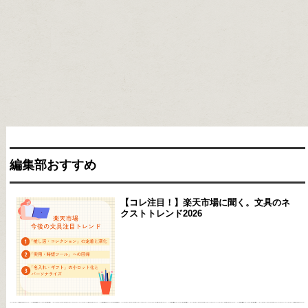
編集部おすすめ
【コレ注目！】楽天市場に聞く。文具のネ
クストトレンド2026