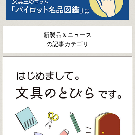
新製品＆ニュース
の記事カテゴリ