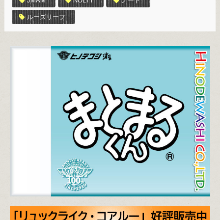
JMAM
NOLTY
ノート
ルーズリーフ