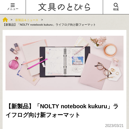
メニュー
検索
新製品＆ニュース
【新製品】「NOLTY notebook kukuru」ライフログ向け新フォーマット
【新製品】「NOLTY notebook kukuru」ラ
イフログ向け新フォーマット
2023/03/21