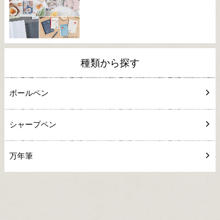
種類から探す
ボールペン
シャープペン
万年筆