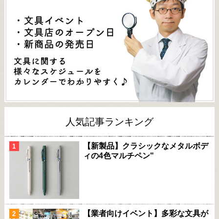
人気記事ランキング
【新製品】クラシックなメタルボデ
ィの4色マルチペン"
【業者向けイベント】多彩な文具が