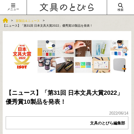
メニュー
検索
新製品＆ニュース
【ニュース】「第31回 日本文具大賞2022」優秀賞10製品を発表！
【ニュース】「第31回 日本文具大賞2022」
優秀賞10製品を発表！
2022/06/14
文具のとびら編集部