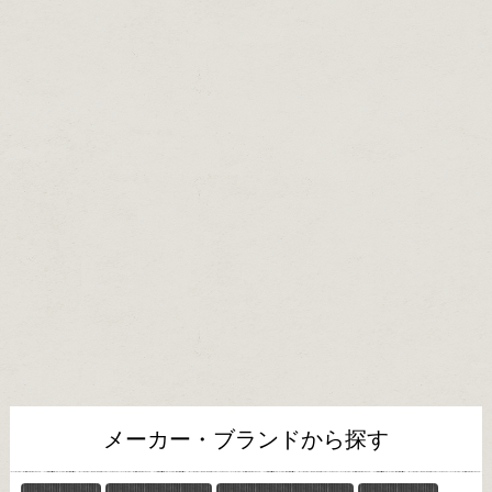
メーカー・ブランドから探す