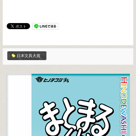
日本文具大賞