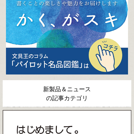
新製品＆ニュース
の記事カテゴリ