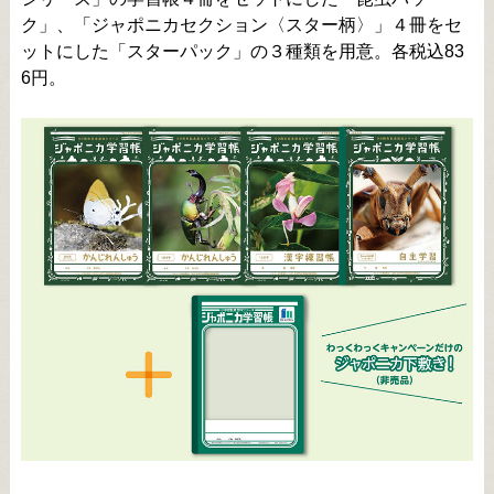
ク」、「ジャポニカセクション〈スター柄〉」４冊をセ
ットにした「スターパック」の３種類を用意。各税込83
6円。