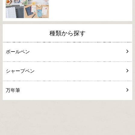
種類から探す
ボールペン
シャープペン
万年筆