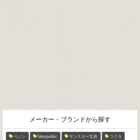
メーカー・ブランドから探す
ペノン
fabrepublic
サンスター文具
コクヨ