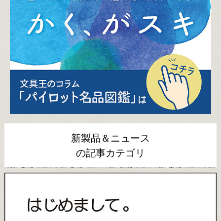
新製品＆ニュース
の記事カテゴリ