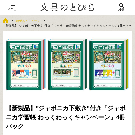
メニュー
検索
新製品＆ニュース
【新製品】"ジャポニカ下敷き"付き「ジャポニカ学習帳 わっくわっくキャンペーン」4冊パック
【新製品】"ジャポニカ下敷き"付き「ジャポ
ニカ学習帳 わっくわっくキャンペーン」4冊
パック