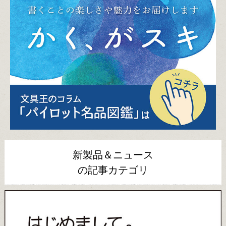
新製品＆ニュース
の記事カテゴリ