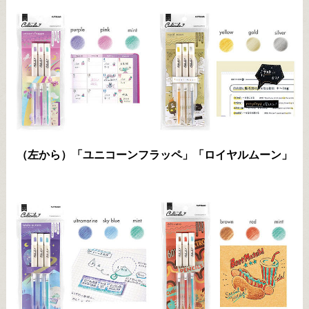
（左から）「ユニコーンフラッペ」「ロイヤルムーン」