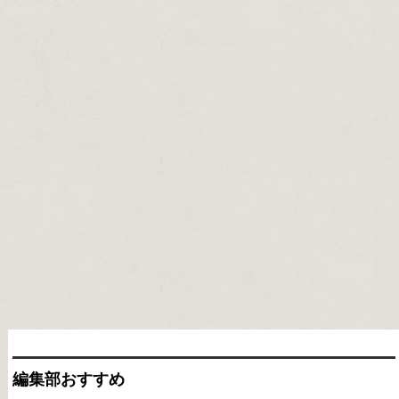
編集部おすすめ