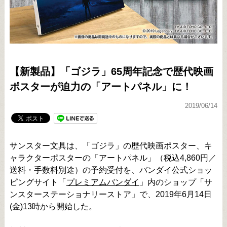
【新製品】「ゴジラ」65周年記念で歴代映画
ポスターが迫力の「アートパネル」に！
2019/06/14
サンスター文具は、「ゴジラ」の歴代映画ポスター、キ
ャラクターポスターの「アートパネル」（税込4,860円／
送料・手数料別途）の予約受付を、バンダイ公式ショッ
ピングサイト「
プレミアムバンダイ
」内のショップ「サ
ンスターステーショナリーストア」で、2019年6月14日
(金)13時から開始した。