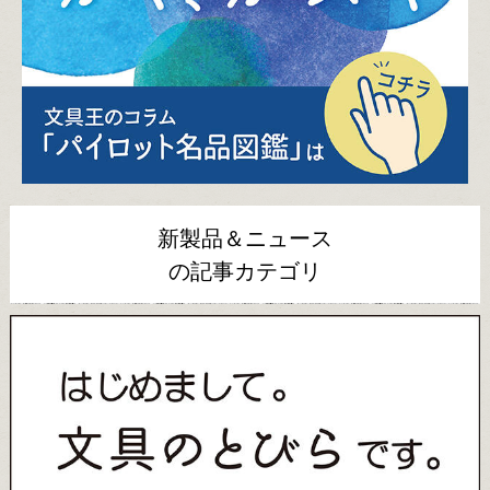
新製品＆ニュース
の記事カテゴリ