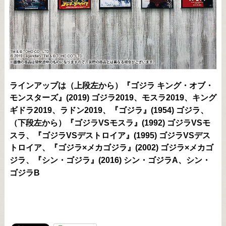
ラインアップは（上段左から）『ゴジラ キング・オブ・
モンスターズ』(2019) ゴジラ2019、モスラ2019、キング
ギドラ2019、ラドン2019、『ゴジラ』(1954) ゴジラ、
（下段左から）『ゴジラVSモスラ』(1992) ゴジラVSモ
スラ、『ゴジラVSデストロイア』(1995) ゴジラVSデス
トロイア、『ゴジラ×メカゴジラ』(2002) ゴジラ×メカゴ
ジラ、『シン・ゴジラ』(2016) シン・ゴジラA、シン・
ゴジラB