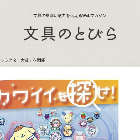
文具の奥深い魅力を伝えるWebマガジン
キャラクター大賞」を開催