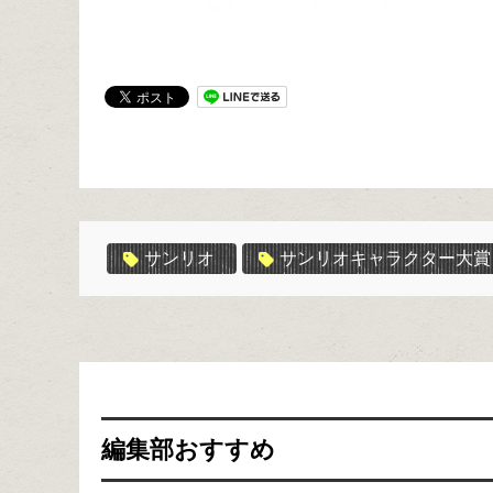
サンリオ
サンリオキャラクター大賞
編集部おすすめ