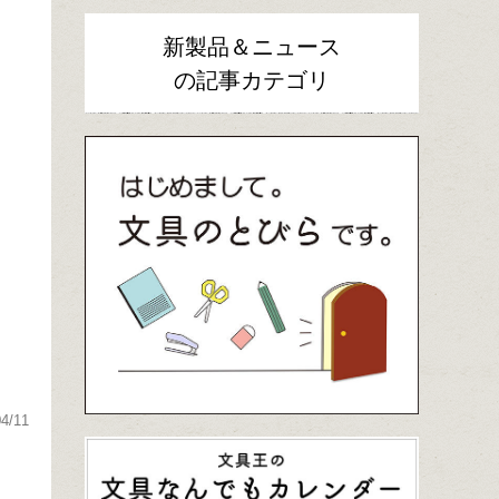
新製品＆ニュース
の記事カテゴリ
04/11