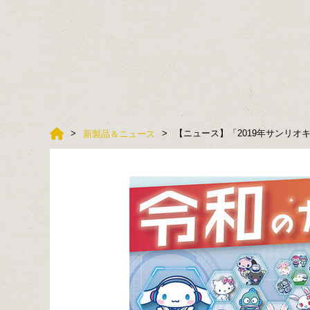
【ニュース】「2019年サンリオ
新製品＆ニュース