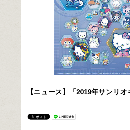
【ニュース】「2019年サンリ