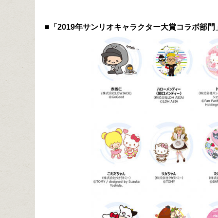
■「2019年サンリオキャラクター大賞コラボ部門