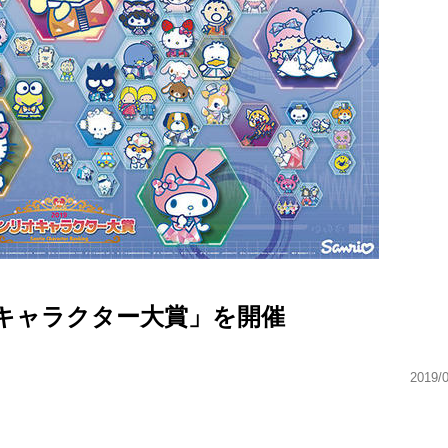
オキャラクター大賞」を開催
2019/