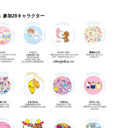
」参加28キャラクター