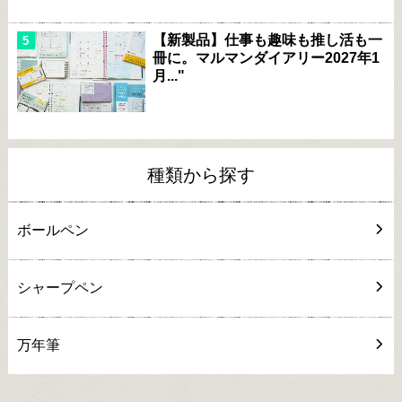
【新製品】仕事も趣味も推し活も一
冊に。マルマンダイアリー2027年1
月..."
種類から探す
ボールペン
シャープペン
万年筆