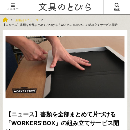
メニュー
検索
新製品＆ニュース
【ニュース】書類を全部まとめて片づける「WORKERS'BOX」の組み立てサービス開始
【ニュース】書類を全部まとめて片づける
「WORKERS'BOX」の組み立てサービス開