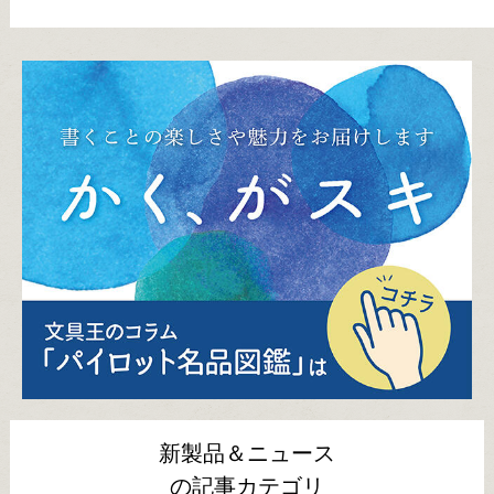
新製品＆ニュース
の記事カテゴリ