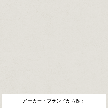
メーカー・ブランドから探す