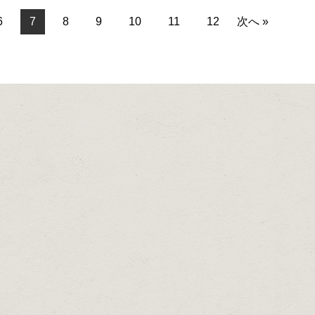
6
7
8
9
10
11
12
次へ »