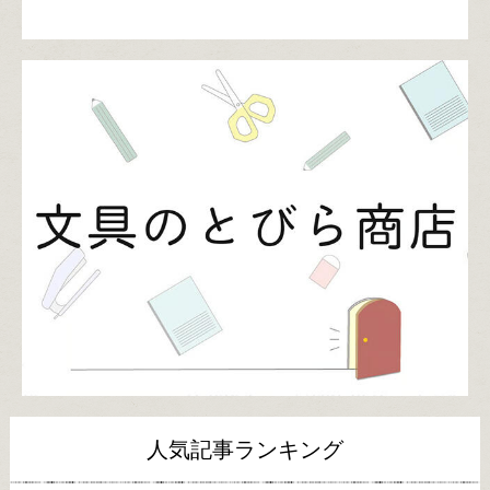
人気記事ランキング