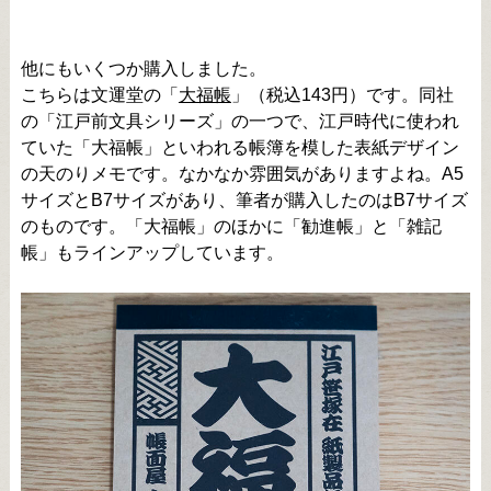
他にもいくつか購入しました。
こちらは文運堂の「
大福帳
」（税込143円）です。同社
の「江戸前文具シリーズ」の一つで、江戸時代に使われ
ていた「大福帳」といわれる帳簿を模した表紙デザイン
の天のりメモです。なかなか雰囲気がありますよね。A5
サイズとB7サイズがあり、筆者が購入したのはB7サイズ
のものです。「大福帳」のほかに「勧進帳」と「雑記
帳」もラインアップしています。