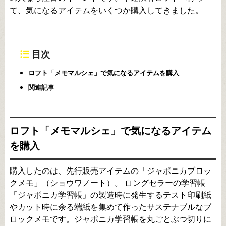
て、気になるアイテムをいくつか購入してきました。
目次
ロフト「メモマルシェ」で気になるアイテムを購入
関連記事
ロフト「メモマルシェ」で気になるアイテム
を購入
購入したのは、先行販売アイテムの「ジャポニカブロッ
クメモ」（ショウワノート）。 ロングセラーの学習帳
「ジャポニカ学習帳」の製造時に発生するテスト印刷紙
やカット時に余る端紙を集めて作ったサステナブルなブ
ロックメモです。ジャポニカ学習帳を丸ごとぶつ切りに