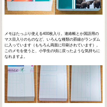
メモはたっぷり使える400枚入り。連絡帳とか国語用の
マス目入りのものなど、いろんな種類の罫線がランダム
に入っています（もちろん両面に印刷されています）。
このメモを使うと、小学生の頃に戻ったような気持ちに
なれますよ。