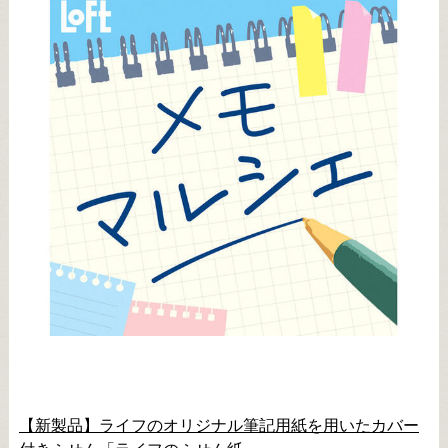
【新製品】ライフのオリジナル筆記用紙を用いたカバー