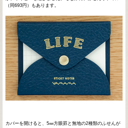
（同693円）もあります。
カバーを開けると、5㎜方眼罫と無地の2種類のふせんが