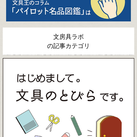
文房具ラボ
の記事カテゴリ