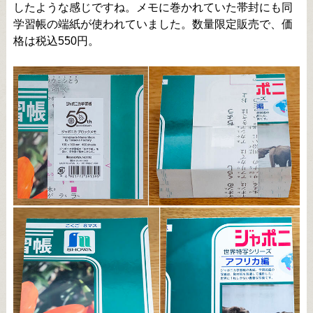
したような感じですね。メモに巻かれていた帯封にも同
学習帳の端紙が使われていました。数量限定販売で、価
格は税込550円。