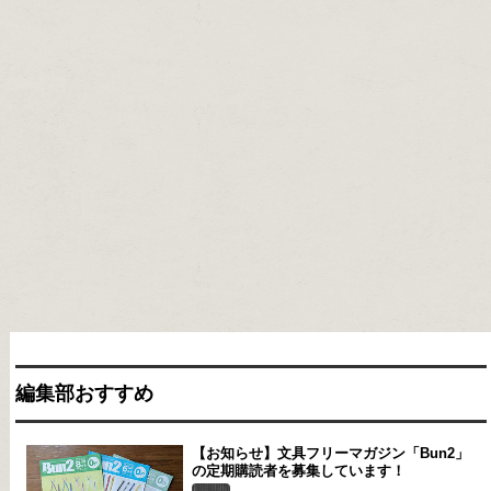
編集部おすすめ
【お知らせ】文具フリーマガジン「Bun2」
の定期購読者を募集しています！