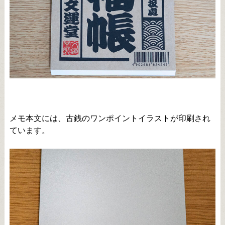
メモ本文には、古銭のワンポイントイラストが印刷され
ています。