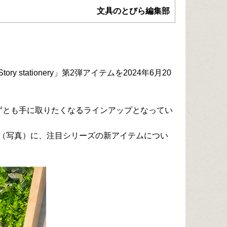
文具のとびら編集部
ationery」第2弾アイテムを2024年6月20
ずとも手に取りたくなるラインアップとなってい
（写真）に、注目シリーズの新アイテムについ