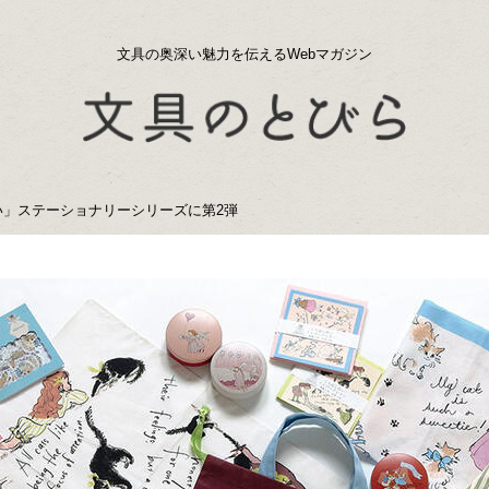
文具の奥深い魅力を伝えるWebマガジン
い」ステーショナリーシリーズに第2弾