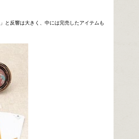
かわいい」と反響は大きく、中には完売したアイテムも