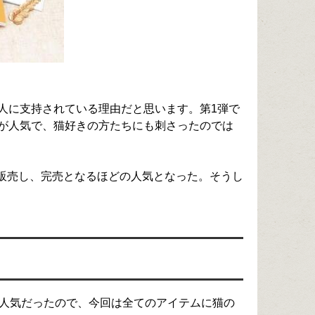
人に支持されている理由だと思います。第1弾で
が人気で、猫好きの方たちにも刺さったのでは
で販売し、完売となるほどの人気となった。そうし
が人気だったので、今回は全てのアイテムに猫の