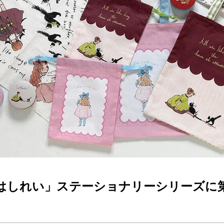
はしれい」ステーショナリーシリーズに