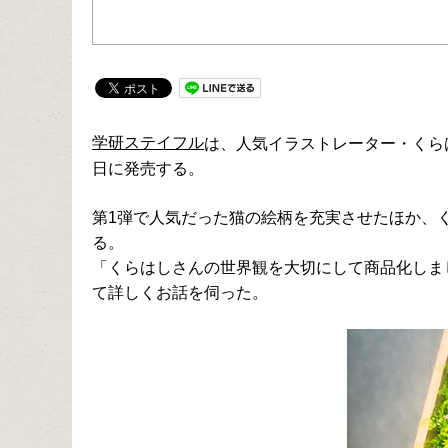
学研ステイフル
は、人気イラストレーター・くらはしれ
日に発売する。
第1弾で人気だった猫の絵柄を充実させたほか、
る。
「くらはしさんの世界観を大切にして商品化しま
て詳しくお話を伺った。