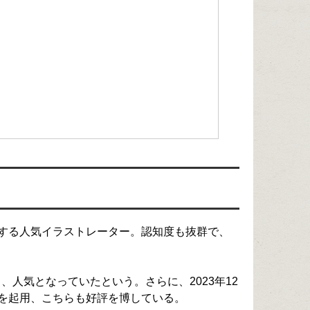
する人気イラストレーター。認知度も抜群で、
、人気となっていたという。さらに、2023年12
を起用、こちらも好評を博している。