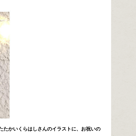
しくあたたかいくらはしさんのイラストに、お祝いの