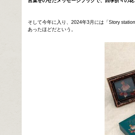
言葉をのせたメッセージブックで、四季折々の花
そして今年に入り、2024年3月には「Story 
あったほどだという。