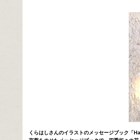
くらはしさんのイラストのメッセージブック「Happ