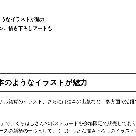
ようなイラストが魅力
ン、描き下ろしアートも
本のようなイラストが魅力
ナル雑貨のイラスト、さらには絵本の出版など、多方面で活躍
子博」で、くらはしさんのポストカードを会場限定で販売しており
ーズの新柄の一つとして、くらはしさん描き下ろしのイラスト