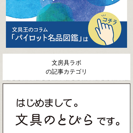
文房具ラボ
の記事カテゴリ