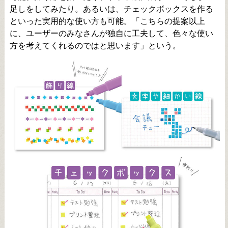
足しをしてみたり。あるいは、チェックボックスを作る
といった実用的な使い方も可能。「こちらの提案以上
に、ユーザーのみなさんが独自に工夫して、色々な使い
方を考えてくれるのではと思います」という。