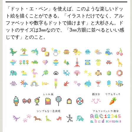
「ドット・エ・ペン」を使えば、このような楽しいドッ
ト絵を描くことができる。「イラストだけでなく、アル
ファベットや数字もドットで描けます」と大杉さん。ド
ットのサイズは3㎜なので、「3㎜方眼に並べるといい感
じです」とのこと。