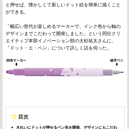
と押せば、懐かしくて新しいドット絵を簡単に描くこと
ができる。
「幅広い世代が楽しめるマーカーで、インク色から軸の
デザインまでこだわって開発しました」という同社クリ
エイティブ本部イノベーション部の大杉祐太さんに、
「ドット・エ・ペン」について詳しく話を伺った。
目次
きれいにドットが押せるペン先を開発、デザインにもこだわ