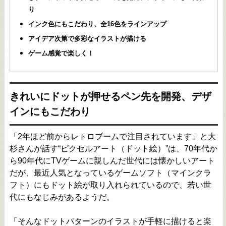
り
インク色にもこだわり、全16色をラインアップ
アイデア次第で多彩なイラストが描ける
ゲーム感覚で楽しく！
きれいにドットが押せるペン先を開発、デザ
インにもこだわり
「2年ほど前からレトロブームで注目されています」と大
杉さんが話す“ピクセルアート（ドット絵）”は、70年代か
ら90年代にTVゲームに親しんだ世代には懐かしいアート
だが、最近人気となっているゲームソフト（マインクラ
フト）にもドット絵が取り入れられているので、若い世
代にもなじみがあるようだ。
「そんなドットパターンのイラストが手軽に描けると楽