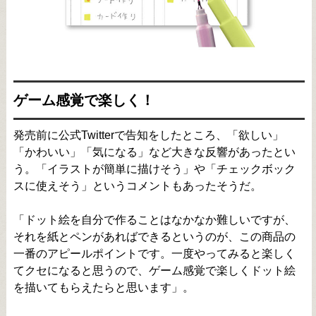
ゲーム感覚で楽しく！
発売前に公式Twitterで告知をしたところ、「欲しい」
「かわいい」「気になる」など大きな反響があったとい
う。「イラストが簡単に描けそう」や「チェックボック
スに使えそう」というコメントもあったそうだ。
「ドット絵を自分で作ることはなかなか難しいですが、
それを紙とペンがあればできるというのが、この商品の
一番のアピールポイントです。一度やってみると楽しく
てクセになると思うので、ゲーム感覚で楽しくドット絵
を描いてもらえたらと思います」。