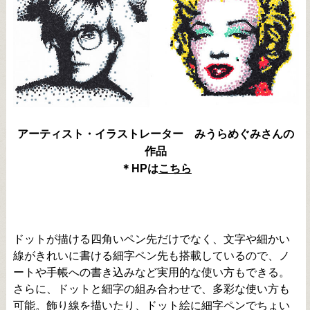
アーティスト・イラストレーター みうらめぐみさんの
作品
＊HPは
こちら
ドットが描ける四角いペン先だけでなく、文字や細かい
線がきれいに書ける細字ペン先も搭載しているので、ノ
ートや手帳への書き込みなど実用的な使い方もできる。
さらに、ドットと細字の組み合わせで、多彩な使い方も
可能。飾り線を描いたり、ドット絵に細字ペンでちょい