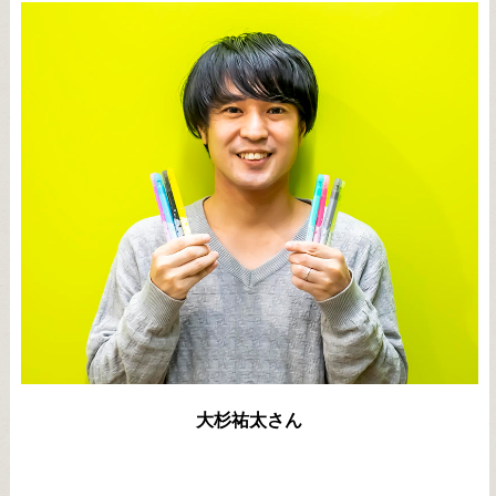
大杉祐太さん