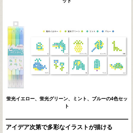
ット
蛍光イエロー、蛍光グリーン、ミント、ブルーの4色セッ
ト
アイデア次第で多彩なイラストが描ける