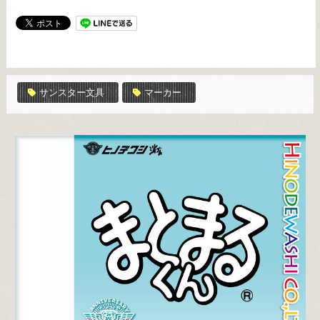
サンスター文具
マーカー