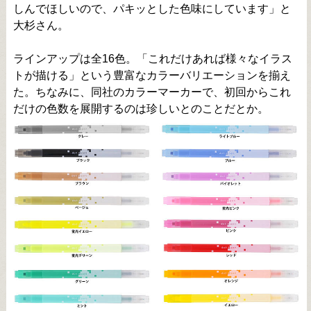
しんでほしいので、パキッとした色味にしています」と
大杉さん。
ラインアップは全16色。「これだけあれば様々なイラス
トが描ける」という豊富なカラーバリエーションを揃え
た。ちなみに、同社のカラーマーカーで、初回からこれ
だけの色数を展開するのは珍しいとのことだとか。