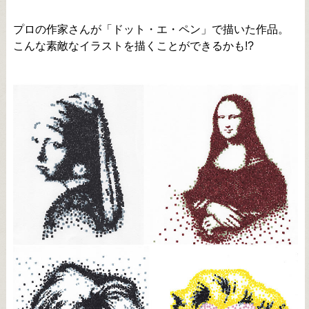
プロの作家さんが「ドット・エ・ペン」で描いた作品。
こんな素敵なイラストを描くことができるかも!?