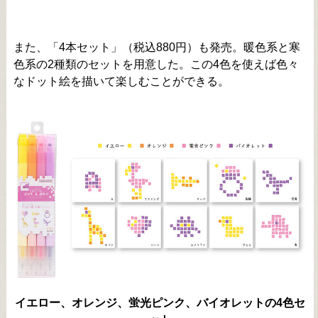
また、「4本セット」（税込880円）も発売。暖色系と寒
色系の2種類のセットを用意した。この4色を使えば色々
なドット絵を描いて楽しむことができる。
イエロー、オレンジ、蛍光ピンク、バイオレットの4色セ