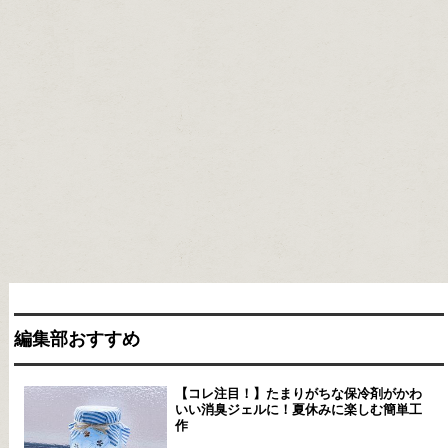
編集部おすすめ
【コレ注目！】たまりがちな保冷剤がかわ
いい消臭ジェルに！夏休みに楽しむ簡単工
作