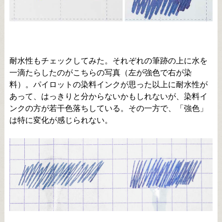
耐水性もチェックしてみた。それぞれの筆跡の上に水を
一滴たらしたのがこちらの写真（左が強色で右が染
料）。パイロットの染料インクが思った以上に耐水性が
あって、はっきりと分からないかもしれないが、染料イ
ンクの方が若干色落ちしている。その一方で、「強色」
は特に変化が感じられない。