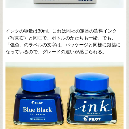
インクの容量は30ml。これは同社の定番の染料インク
（写真右）と同じで、ボトルのかたちも一緒。でも、
「強色」のラベルの文字は、パッケージと同様に銀箔に
なっているので、グレードの違いが感じられる。