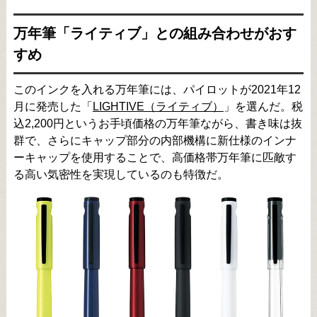
万年筆「ライティブ」との組み合わせがおす
すめ
このインクを入れる万年筆には、パイロットが2021年12
月に発売した「
LIGHTIVE（ライティブ）
」を選んだ。税
込2,200円というお手頃価格の万年筆ながら、書き味は抜
群で、さらにキャップ部分の内部機構に新仕様のインナ
ーキャップを使用することで、高価格帯万年筆に匹敵す
る高い気密性を実現しているのも特徴だ。