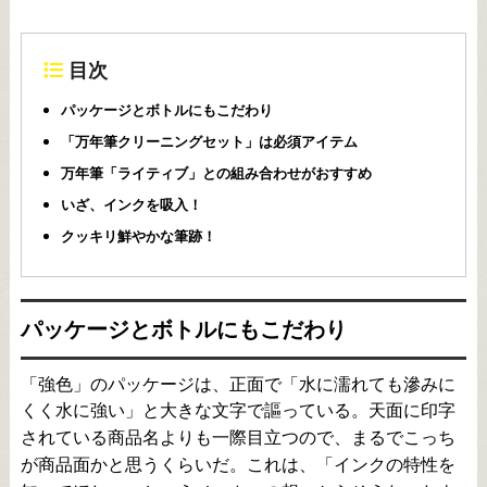
目次
パッケージとボトルにもこだわり
「万年筆クリーニングセット」は必須アイテム
万年筆「ライティブ」との組み合わせがおすすめ
いざ、インクを吸入！
クッキリ鮮やかな筆跡！
パッケージとボトルにもこだわり
「強色」のパッケージは、正面で「水に濡れても滲みに
くく水に強い」と大きな文字で謳っている。天面に印字
されている商品名よりも一際目立つので、まるでこっち
が商品面かと思うくらいだ。これは、「インクの特性を