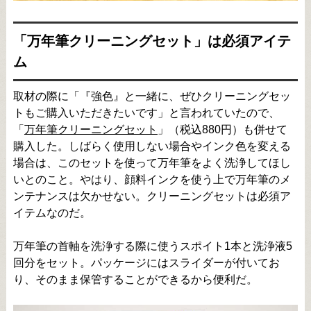
「万年筆クリーニングセット」は必須アイテ
ム
取材の際に「『強色』と一緒に、ぜひクリーニングセッ
トもご購入いただきたいです」と言われていたので、
「
万年筆クリーニングセット
」（税込880円）も併せて
購入した。しばらく使用しない場合やインク色を変える
場合は、このセットを使って万年筆をよく洗浄してほし
いとのこと。やはり、顔料インクを使う上で万年筆のメ
ンテナンスは欠かせない。クリーニングセットは必須ア
イテムなのだ。
万年筆の首軸を洗浄する際に使うスポイト1本と洗浄液5
回分をセット。パッケージにはスライダーが付いてお
り、そのまま保管することができるから便利だ。