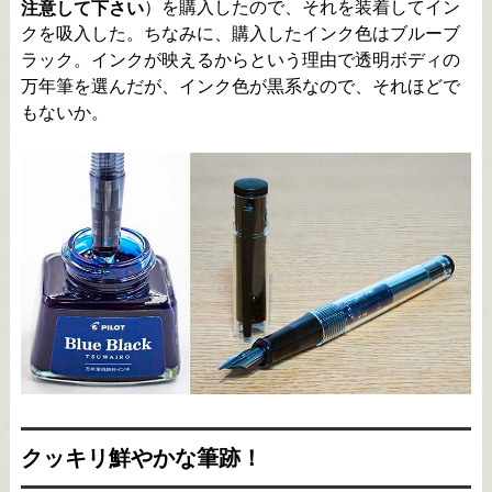
）を購入したので、それを装着してイン
注意して下さい
クを吸入した。ちなみに、購入したインク色はブルーブ
ラック。インクが映えるからという理由で透明ボディの
万年筆を選んだが、インク色が黒系なので、それほどで
もないか。
クッキリ鮮やかな筆跡！