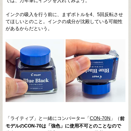
では、万年筆にインクを入れてみよう。
インクの吸入を行う前に、まずボトルを4、5回反転させ
てほしいとのこと。インクの成分が沈殿している可能性
があるからだという。
「ライティブ」と一緒にコンバーター「
CON-70N
」（
前
モデルのCON-70は「強色」に使用不可とのことなので