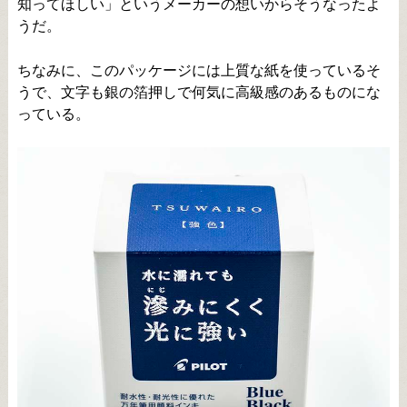
知ってほしい」というメーカーの想いからそうなったよ
うだ。
ちなみに、このパッケージには上質な紙を使っているそ
うで、文字も銀の箔押しで何気に高級感のあるものにな
っている。