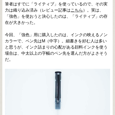
筆者はすでに「ライティブ」を使っているので、その実
力は織り込み済み（レビュー記事は
こちら
）。実は、
「強色」を使おうと決心したのは、「ライティブ」の存
在が大きかった。
今回、「強色」用に購入したのは、インクの映えるノン
カラーで、ペン先はM（中字）。細書きを好む人は多い
と思うが、インク詰まりの心配がある顔料インクを使う
場合は、中太以上の字幅のペン先を選んだ方がよさそう
だ。