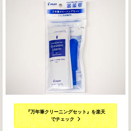
『万年筆クリーニングセット』を楽天
でチェック