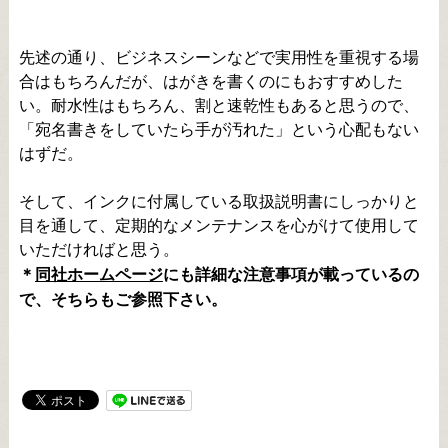
先述の通り、ビジネスシーンなどで実用性を重視する場
合はもちろんだが、はがきを書くのにもおすすめした
い。耐水性はもちろん、割と速乾性もあると思うので、
「宛名書きをしていたら手が汚れた」という心配もない
はずだ。
そして、インクに付属している取扱説明書にしっかりと
目を通して、定期的なメンテナンスを心がけて使用して
いただければと思う。
＊
同社ホームページ
にも詳細な注意事項が載っているの
で、そちらもご参照下さい。