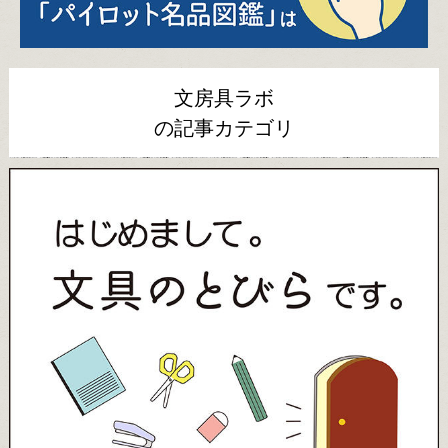
文房具ラボ
の記事カテゴリ