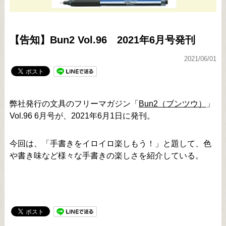
【告知】Bun2 Vol.96 2021年6月号発刊
2021/06/01
弊社発行の文具のフリーマガジン「
Bun2（ブンツウ）
」
Vol.96 6月号が、2021年6月1日に発刊。
今回は、「
手書きをイロイロ楽しもう！
」と題して、
色
や書き味など様々な手書きの楽しさを紹介
している。