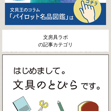
文房具ラボ
の記事カテゴリ