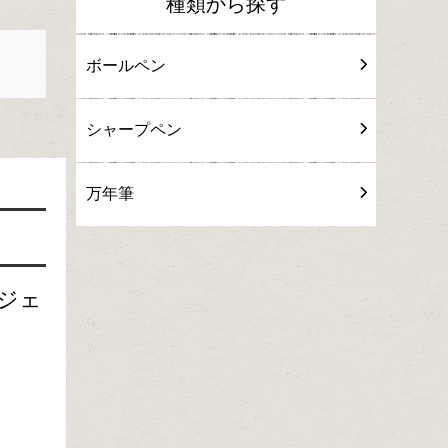
種類から探す
ボールペン
シャープペン
万年筆
ジェ