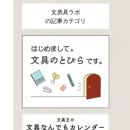
文房具ラボ
の記事カテゴリ