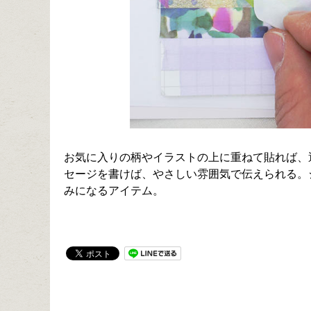
お気に入りの柄やイラストの上に重ねて貼れば、
セージを書けば、やさしい雰囲気で伝えられる。
みになるアイテム。