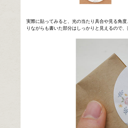
実際に貼ってみると、光の当たり具合や見る角度
りながらも書いた部分はしっかりと見えるので、