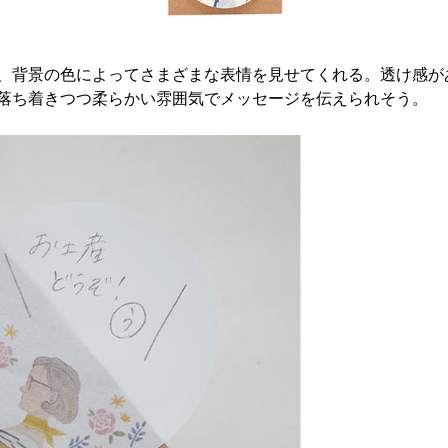
、背景の色によってさまざまな表情を見せてくれる。透け感が
落ち着きつつ柔らかい雰囲気でメッセージを伝えられそう。