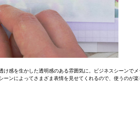
透け感を生かした透明感のある雰囲気に。ビジネスシーンでメ
シーンによってさまざま表情を見せてくれるので、使うのが楽