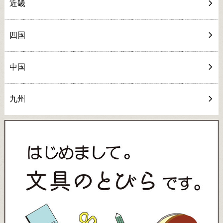
近畿
四国
中国
九州