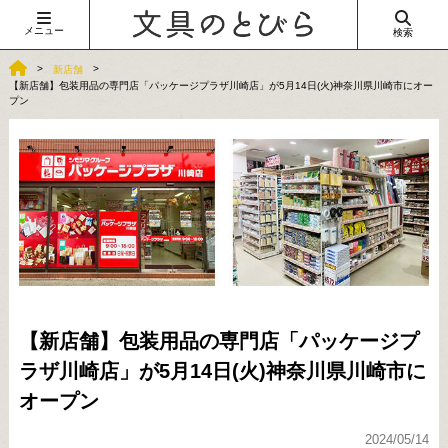
メニュー
検索
新店舗
【新店舗】包装用品の専門店「パッケージプラザ川崎店」が5月14日(火)神奈川県川崎市にオー
プン
【新店舗】包装用品の専門店「パッケージプ
ラザ川崎店」が5月14日(火)神奈川県川崎市に
オープン
2024/05/14