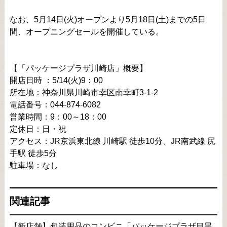
なお、5月14日(火)オープンより5月18日(土)までの5日
間、オープニングセールを開催している。
【「パッケージプラザ川崎店」概要】
開店日時 ：5/14(火)9：00
所在地：神奈川県川崎市幸区南幸町3-1-2
電話番号：044-874-6082
営業時間：9：00～18：00
定休日：日・祝
アクセス：JR京浜東北線 川崎駅 徒歩10分、JR南武線 尻
手駅 徒歩5分
駐車場：なし
関連記事
【新店舗】包装用品のコンビニ「パッケージプラザ目黒