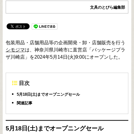
文具のとびら編集部
包装用品・店舗用品等の企画開発・卸・店舗販売を行う
シモジマ
は、神奈川県川崎市に直営店「パッケージプラ
ザ川崎店」を2024年5月14日(火)9:00にオープンした。
目次
5月18日(土)までオープニングセール
関連記事
5月18日(土)までオープニングセール