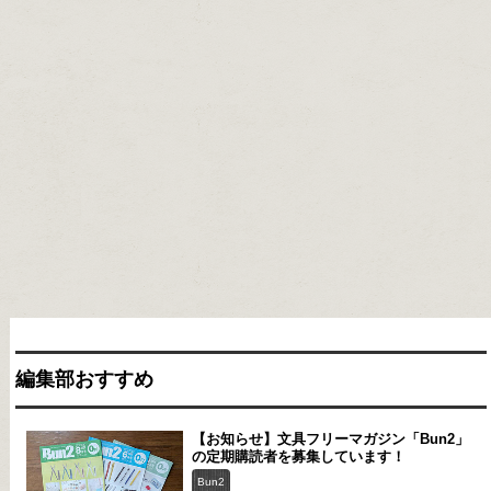
編集部おすすめ
【お知らせ】文具フリーマガジン「Bun2」
の定期購読者を募集しています！
Bun2