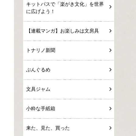
キットパスで「楽がき文化」を世界
に広げよう！
【連載マンガ】お楽しみは文房具
トナリノ新聞
ぶんぐるめ
文具ジャム
小粋な手紙箱
来た、見た、買った