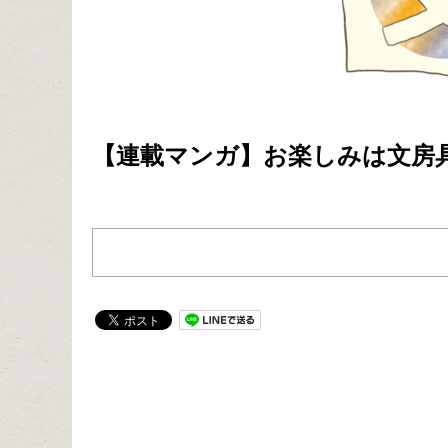
【連載マンガ】お楽しみは文房具 #