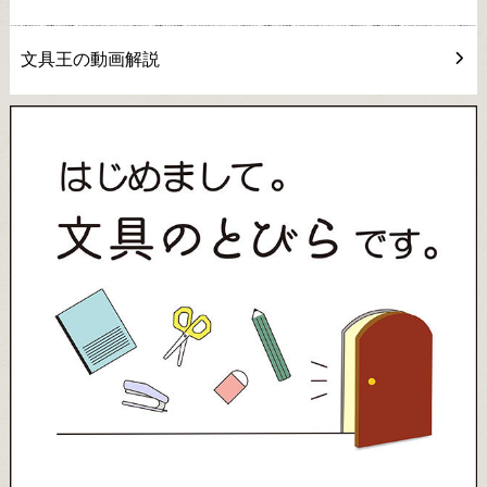
文具王の動画解説