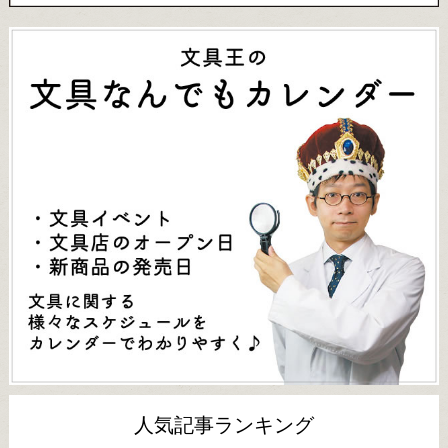
人気記事ランキング