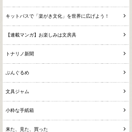
キットパスで「楽がき文化」を世界に広げよう！
【連載マンガ】お楽しみは文房具
トナリノ新聞
ぶんぐるめ
文具ジャム
小粋な手紙箱
来た、見た、買った