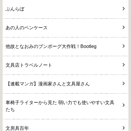
ぶんらぼ
あの人のペンケース
他故となおみのブンボーグ大作戦！Bootleg
文具店トラベルノート
【連載マンガ】漫画家さんと文具屋さん
車椅子ライターから見た 弱い力でも使いやすい文具
たち
文房具百年