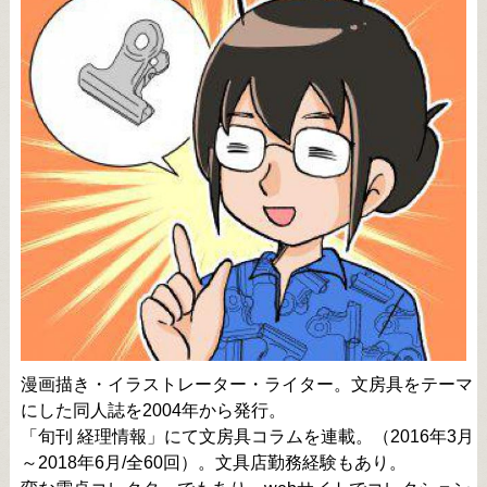
漫画描き・イラストレーター・ライター。文房具をテーマ
にした同人誌を2004年から発行。
「旬刊 経理情報」にて文房具コラムを連載。（2016年3月
～2018年6月/全60回）。文具店勤務経験もあり。