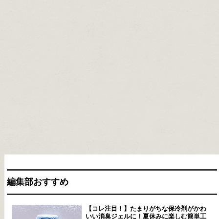
編集部おすすめ
【コレ注目！】たまりがちな保冷剤がかわ
いい消臭ジェルに！夏休みに楽しむ簡単工