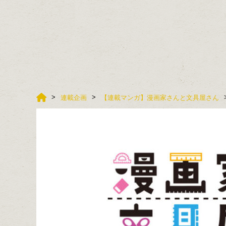
連載企画
【連載マンガ】漫画家さんと文具屋さん