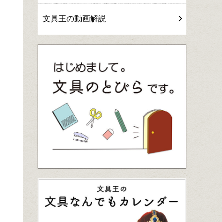
文具王の動画解説