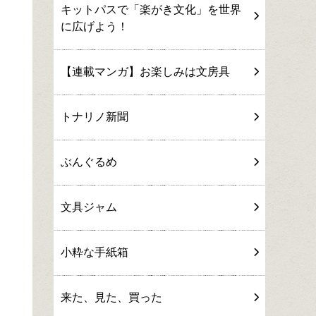
キットパスで「楽がき文化」を世界
に広げよう！
【連載マンガ】お楽しみは文房具
トナリノ新聞
ぶんぐるめ
文具ジャム
小粋な手紙箱
来た、見た、買った