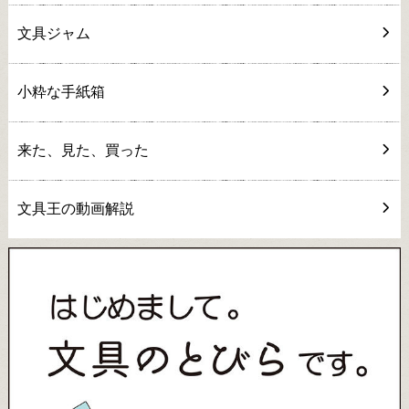
文具ジャム
小粋な手紙箱
来た、見た、買った
文具王の動画解説