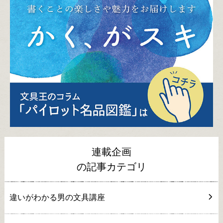
連載企画
の記事カテゴリ
違いがわかる男の文具講座