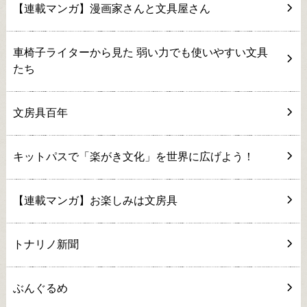
【連載マンガ】漫画家さんと文具屋さん
車椅子ライターから見た 弱い力でも使いやすい文具
たち
文房具百年
キットパスで「楽がき文化」を世界に広げよう！
【連載マンガ】お楽しみは文房具
トナリノ新聞
ぶんぐるめ