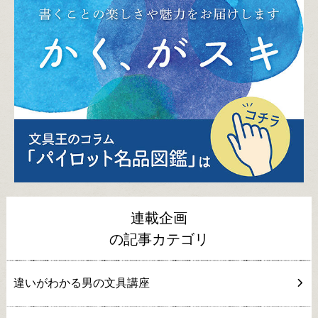
連載企画
の記事カテゴリ
違いがわかる男の文具講座