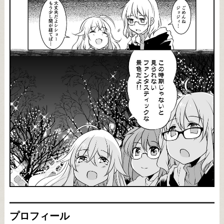
プロフィール