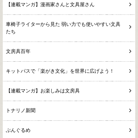
【連載マンガ】漫画家さんと文具屋さん
車椅子ライターから見た 弱い力でも使いやすい文具
たち
文房具百年
キットパスで「楽がき文化」を世界に広げよう！
【連載マンガ】お楽しみは文房具
トナリノ新聞
ぶんぐるめ