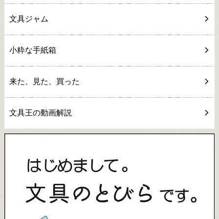
文具ジャム
小粋な手紙箱
来た、見た、買った
文具王の動画解説